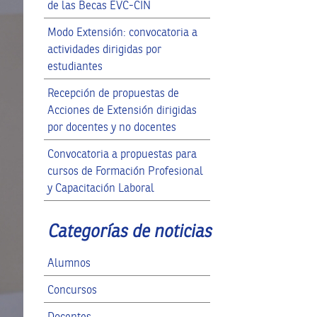
de las Becas EVC-CIN
Modo Extensión: convocatoria a
actividades dirigidas por
estudiantes
Recepción de propuestas de
Acciones de Extensión dirigidas
por docentes y no docentes
Convocatoria a propuestas para
cursos de Formación Profesional
y Capacitación Laboral
Categorías de noticias
Alumnos
Concursos
Docentes