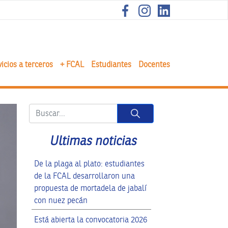
icios a terceros
+ FCAL
Estudiantes
Docentes
Button
Ultimas noticias
De la plaga al plato: estudiantes
de la FCAL desarrollaron una
propuesta de mortadela de jabalí
con nuez pecán
Está abierta la convocatoria 2026