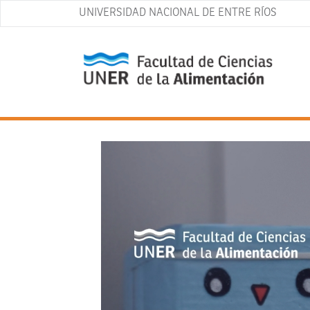
UNIVERSIDAD NACIONAL DE ENTRE RÍOS