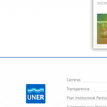
INSCR
Carreras
Transparencia
Plan Institucional Partici