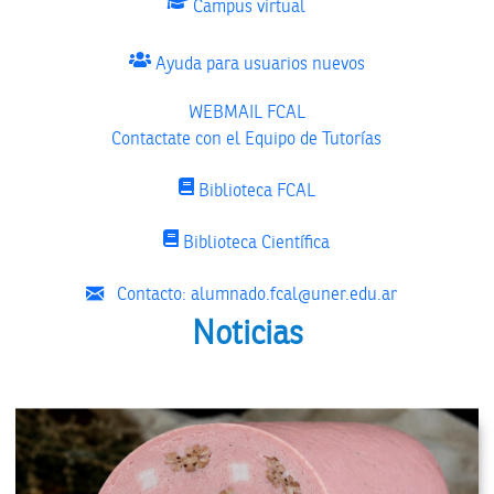
Campus virtual
Ayuda para usuarios nuevos
WEBMAIL FCAL
Contactate con el Equipo de Tutorías
Biblioteca FCAL
Biblioteca Científica
Contacto: alumnado.fcal@uner.edu.ar
Noticias