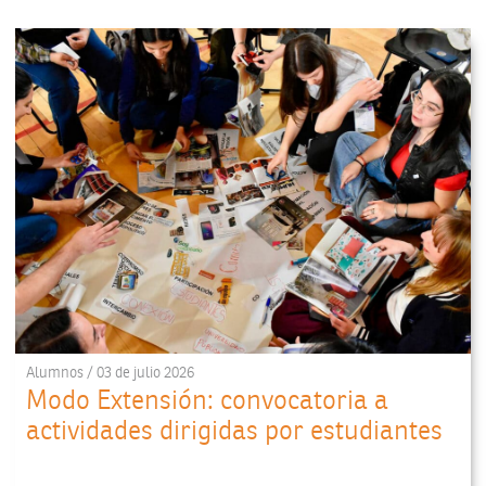
Alumnos / 03 de julio 2026
Modo Extensión: convocatoria a
actividades dirigidas por estudiantes