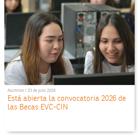
Alumnos / 23 de julio 2026
Está abierta la convocatoria 2026 de
las Becas EVC-CIN