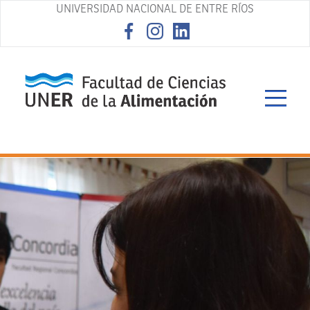
UNIVERSIDAD NACIONAL DE ENTRE RÍOS
asd