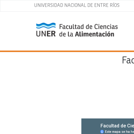
UNIVERSIDAD NACIONAL DE ENTRE RÍOS
Fac