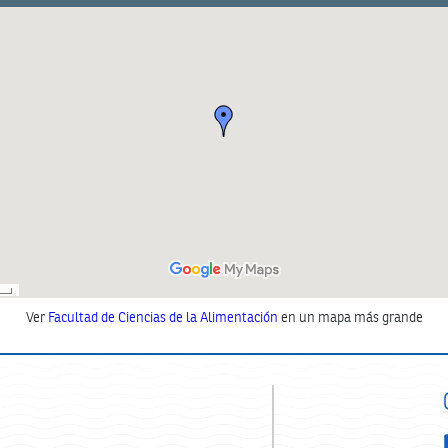
Ver
Facultad de Ciencias de la Alimentación
en un mapa más grande