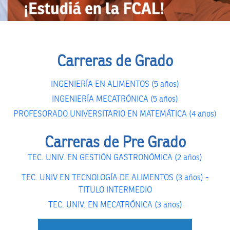
Carreras de Grado
INGENIERÍA EN ALIMENTOS (5 años)
INGENIERÍA MECATRÓNICA (5 años)
PROFESORADO UNIVERSITARIO EN MATEMÁTICA (4 años)
Carreras de Pre Grado
TEC. UNIV. EN GESTIÓN GASTRONÓMICA (2 años)
TEC. UNIV EN TECNOLOGÍA DE ALIMENTOS (3 años) -
TITULO INTERMEDIO
TEC. UNIV. EN MECATRÓNICA (3 años)