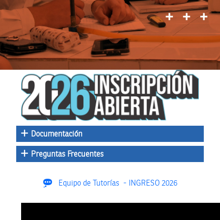
Documentación
Preguntas Frecuentes
Equipo de Tutorías - INGRESO 2026