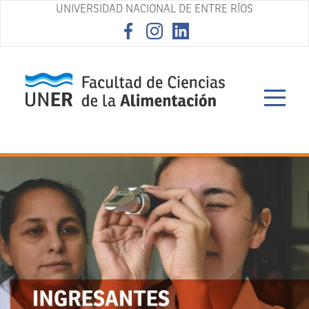
UNIVERSIDAD NACIONAL DE ENTRE RÍOS
asd