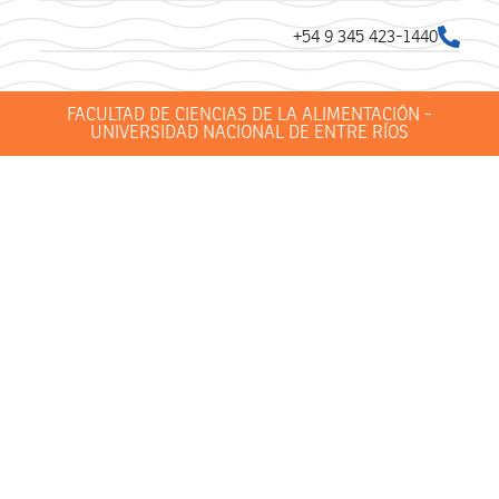
+54 9 345 423-1440
FACULTAD DE CIENCIAS DE LA ALIMENTACIÓN -
UNIVERSIDAD NACIONAL DE ENTRE RÍOS