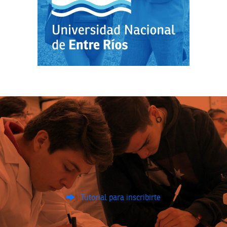
Tutorial para inscribirte