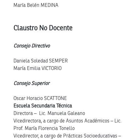
María Belén MEDINA
Claustro No Docente
Consejo Directivo
Daniela Soledad SEMPER
María Emilia VICTORIO
Consejo Superior
Oscar Horacio SCATTONE
Escuela Secundaria Técnica
Directora – Lic. Manuela Galeano
Vicedirectora, a cargo de Asuntos Académicos – Lic.
Prof. María Florencia Tonello
Vicedirector, a cargo de Prácticas Socioeducativas –