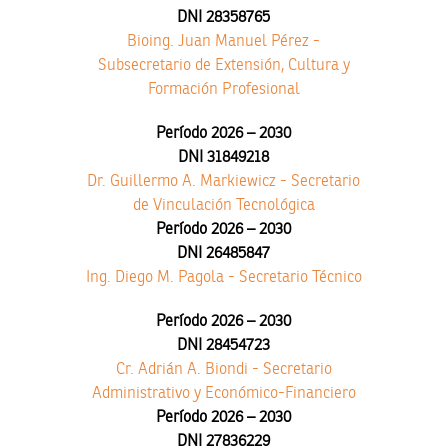
DNI 28358765
Bioing. Juan Manuel Pérez -
Subsecretario de Extensión, Cultura y
Formación Profesional
Período 2026 – 2030
DNI 31849218
Dr. Guillermo A. Markiewicz - Secretario
de Vinculación Tecnológica
Período 2026 – 2030
DNI 26485847
Ing. Diego M. Pagola - Secretario Técnico
Período 2026 – 2030
DNI 28454723
Cr. Adrián A. Biondi - Secretario
Administrativo y Económico-Financiero
Período 2026 – 2030
DNI 27836229