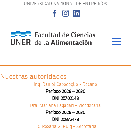
UNIVERSIDAD NACIONAL DE ENTRE RÍOS
asd
Nuestras autoridades
Ing. Daniel Capodoglio - Decano
Período 2026 – 2030
DNI 25702148
Dra. Mariana Lagadari - Vicedecana
Período 2026 – 2030
DNI 25872473
Lic. Roxana G. Puig - Secretaria