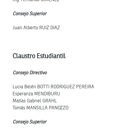
Consejo Superior
Juan Alberto RUIZ DIAZ
Claustro Estudiantil
Consejo Directivo
Lucia Belén BOTTI RODRIGUEZ PEREIRA
Esperanza MENDIBURU
Matías Gabriel GRAHL
Tomás MANSILLA PANOZZO
Consejo Superior