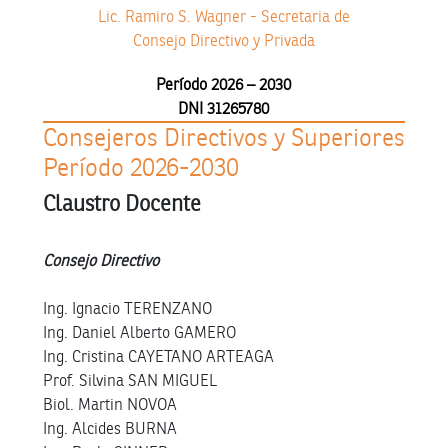
Lic. Ramiro S. Wagner - Secretaria de
Consejo Directivo y Privada
Período 2026 – 2030
DNI 31265780
Consejeros Directivos y Superiores
Período 2026-2030
Claustro Docente
Consejo Directivo
Ing. Ignacio TERENZANO
Ing. Daniel Alberto GAMERO
Ing. Cristina CAYETANO ARTEAGA
Prof. Silvina SAN MIGUEL
Biol. Martin NOVOA
Ing. Alcides BURNA