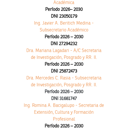
Académica
Período 2026– 2030
DNI 23050179
Ing. Javier A. Beritich Medina -
Subsecretario Académico
Período 2026 – 2030
DNI 27294232
Dra. Mariana Lagadari - A/C Secretaria
de Investigación, Posgrado y RR. II.
Período 2026 – 2030
DNI 25872473
Dra. Mercedes C. Rasia - Subsecretaria
de Investigación, Posgrado y RR. II.
Período 2026 – 2030
DNI 31681747
Ing. Romina A. Bacigalupo - Secretaria de
Extensión, Cultura y Formación
Profesional
Período 2026 – 2030