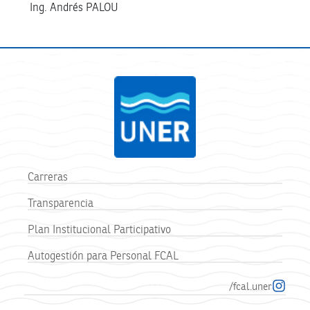
Ing. Andrés PALOU
Carreras
Transparencia
Plan Institucional Participativo
Autogestión para Personal FCAL
/fcal.uner