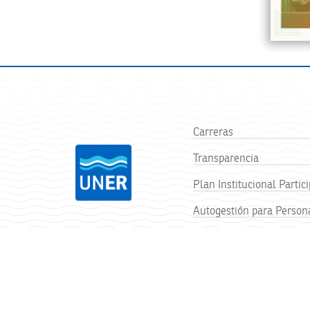
Carreras
Transparencia
Plan Institucional Partici
Autogestión para Person
FACULTAD DE CIENCIAS D