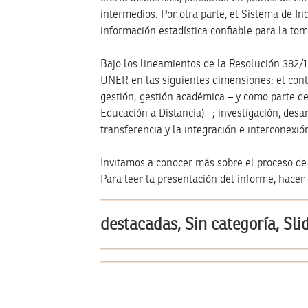
intermedios. Por otra parte, el Sistema de I
información estadística confiable para la tom
Bajo los lineamientos de la Resolución 382/1
UNER en las siguientes dimensiones: el contex
gestión; gestión académica – y como parte de 
Educación a Distancia) -; investigación, desar
transferencia y la integración e interconexió
Invitamos a conocer más sobre el proceso de
Para leer la presentación del informe, hacer 
destacadas, Sin categoría, Sli