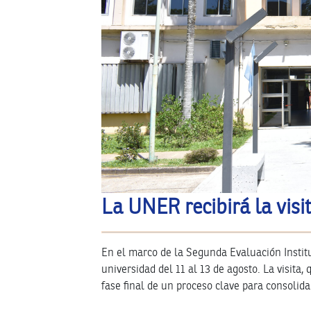
La UNER recibirá la visi
En el marco de la Segunda Evaluación Instit
universidad del 11 al 13 de agosto. La visita, 
fase final de un proceso clave para consolida