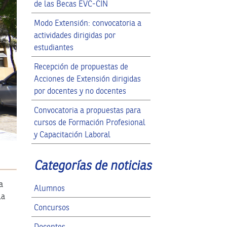
de las Becas EVC-CIN
Modo Extensión: convocatoria a
actividades dirigidas por
estudiantes
Recepción de propuestas de
Acciones de Extensión dirigidas
por docentes y no docentes
Convocatoria a propuestas para
cursos de Formación Profesional
y Capacitación Laboral
Categorías de noticias
a
Alumnos
la
Concursos
Docentes