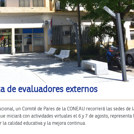
ta de evaluadores externos
ucional, un Comité de Pares de la CONEAU recorrerá las sedes de l
que iniciará con actividades virtuales el 6 y 7 de agosto, representa 
r la calidad educativa y la mejora continua.