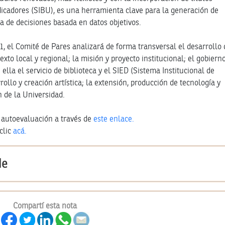
ndicadores (SIBU), es una herramienta clave para la generación de
a de decisiones basada en datos objetivos.
1, el Comité de Pares analizará de forma transversal el desarrollo 
to local y regional; la misión y proyecto institucional; el gobiern
ella el servicio de biblioteca y el SIED (Sistema Institucional de
rollo y creación artística; la extensión, producción de tecnología y
n de la Universidad.
 autoevaluación a través de
este enlace.
clic
acá.
de
Compartí esta nota