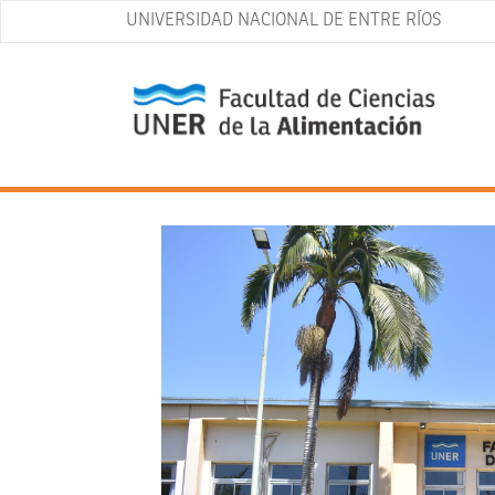
UNIVERSIDAD NACIONAL DE ENTRE RÍOS