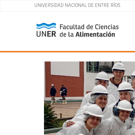
UNIVERSIDAD NACIONAL DE ENTRE RÍOS