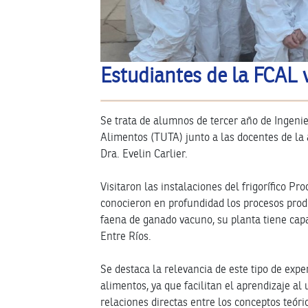
Estudiantes de la FCAL v
Se trata de alumnos de tercer año de Ingenie
Alimentos (TUTA) junto a las docentes de la 
Dra. Evelin Carlier.
Visitaron las instalaciones del frigorífico
conocieron en profundidad los procesos prod
faena de ganado vacuno, su planta tiene cap
Entre Ríos.
Se destaca la relevancia de este tipo de expe
alimentos, ya que facilitan el aprendizaje al 
relaciones directas entre los conceptos teór