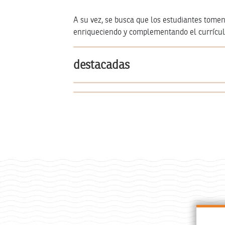
A su vez, se busca que los estudiantes tomen 
enriqueciendo y complementando el currícul
destacadas