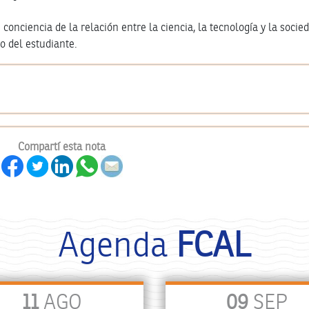
conciencia de la relación entre la ciencia, la tecnología y la socied
o del estudiante.
Compartí esta nota
Agenda
FCAL
11
AGO
09
SEP