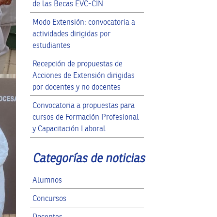
de las Becas EVC-CIN
Modo Extensión: convocatoria a
actividades dirigidas por
estudiantes
Recepción de propuestas de
Acciones de Extensión dirigidas
por docentes y no docentes
Convocatoria a propuestas para
cursos de Formación Profesional
y Capacitación Laboral
Categorías de noticias
Alumnos
Concursos
Docentes