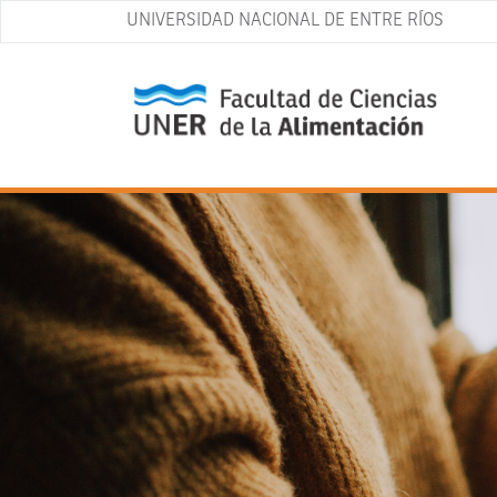
UNIVERSIDAD NACIONAL DE ENTRE RÍOS