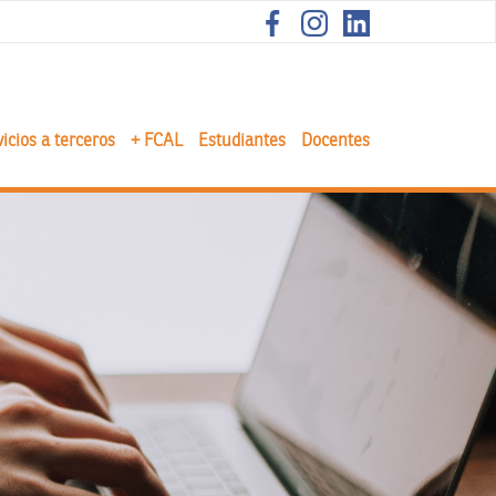
icios a terceros
+ FCAL
Estudiantes
Docentes