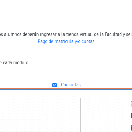
s alumnos deberán ingresar a la tienda virtual de la Facultad y se
Pago de matrícula y/o cuotas
de cada módulo.
Consultas