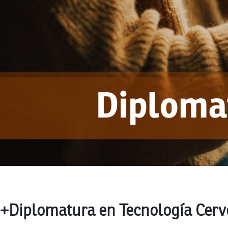
+Diplomatura en Tecnología Cerv