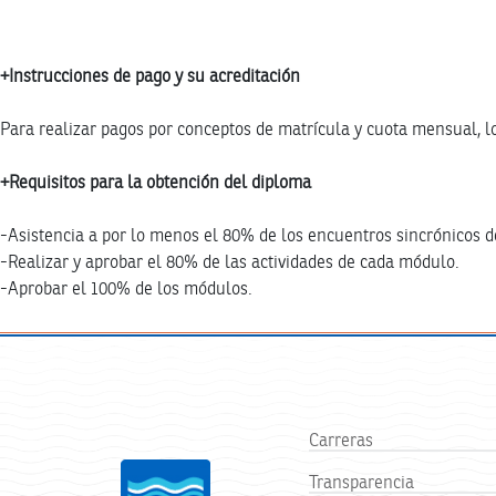
+Instrucciones de pago y su acreditación
Para realizar pagos por conceptos de matrícula y cuota mensual, lo
+Requisitos para la obtención del diploma
-Asistencia a por lo menos el 80% de los encuentros sincrónicos 
-Realizar y aprobar el 80% de las actividades de cada módulo.
-Aprobar el 100% de los módulos.
Carreras
Transparencia