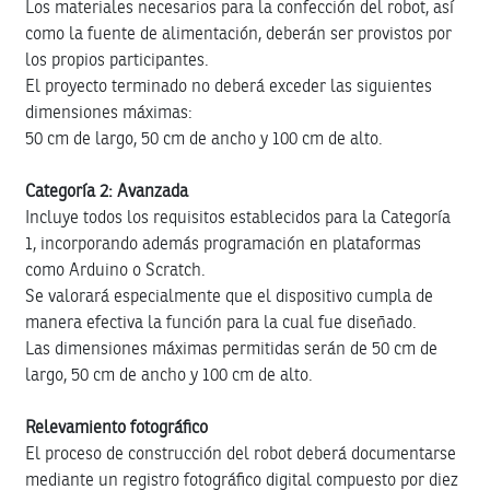
Los materiales necesarios para la confección del robot, así
como la fuente de alimentación, deberán ser provistos por
los propios participantes.
El proyecto terminado no deberá exceder las siguientes
dimensiones máximas:
50 cm de largo, 50 cm de ancho y 100 cm de alto.
Categoría 2: Avanzada
Incluye todos los requisitos establecidos para la Categoría
1, incorporando además programación en plataformas
como Arduino o Scratch.
Se valorará especialmente que el dispositivo cumpla de
manera efectiva la función para la cual fue diseñado.
Las dimensiones máximas permitidas serán de 50 cm de
largo, 50 cm de ancho y 100 cm de alto.
Relevamiento fotográfico
El proceso de construcción del robot deberá documentarse
mediante un registro fotográfico digital compuesto por diez