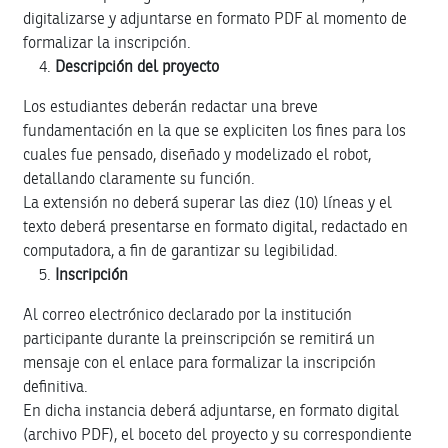
digitalizarse y adjuntarse en formato PDF al momento de
formalizar la inscripción.
Descripción del proyecto
Los estudiantes deberán redactar una breve
fundamentación en la que se expliciten los fines para los
cuales fue pensado, diseñado y modelizado el robot,
detallando claramente su función.
La extensión no deberá superar las diez (10) líneas y el
texto deberá presentarse en formato digital, redactado en
computadora, a fin de garantizar su legibilidad.
Inscripción
Al correo electrónico declarado por la institución
participante durante la preinscripción se remitirá un
mensaje con el enlace para formalizar la inscripción
definitiva.
En dicha instancia deberá adjuntarse, en formato digital
(archivo PDF), el boceto del proyecto y su correspondiente