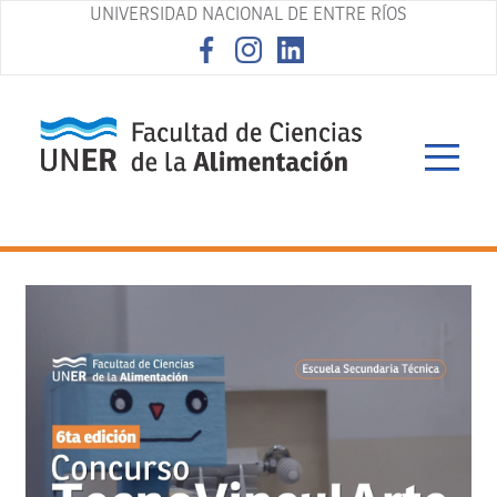
UNIVERSIDAD NACIONAL DE ENTRE RÍOS
asd