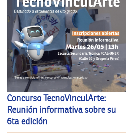
Concurso TecnoVinculArte:
Reunión informativa sobre su
6ta edición