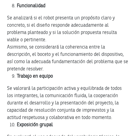
Funcionalidad
Se analizará si el robot presenta un propósito claro y
concreto, si el diseño responde adecuadamente al
problema planteado y si la solución propuesta resulta
viable o pertinente.
Asimismo, se considerará la coherencia entre la
descripción, el boceto y el funcionamiento del dispositivo,
así como la adecuada fundamentación del problema que se
pretende resolver.
Trabajo en equipo
Se valorará la participación activa y equilibrada de todos
los integrantes, la comunicación fluida, la cooperación
durante el desarrollo y la presentación del proyecto, la
capacidad de resolución conjunta de imprevistos y la
actitud respetuosa y colaborativa en todo momento.
Exposición grupal