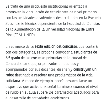
Se trata de una propuesta institucional orientada a
promover la vinculación de estudiantes de nivel primario
con las actividades académicas desarrolladas en la Escuela
Secundaria Técnica dependiente de la Facultad de Ciencias
de la Alimentación de la Universidad Nacional de Entre
Ríos (FCAL UNER).
En el marco de la
sexta edición del concurso
, que contará
con dos categorías, se propone convocar a
estudiantes de
6.º grado de las escuelas primarias
de la ciudad de
Concordia para que, organizados en equipos y
acompañados por sus docentes, diseñen y
construyan un
robot destinado a resolver una problemática de la vida
cotidiana
. A modo de ejemplo, podría desarrollarse un
dispositivo que active una señal luminosa cuando el nivel
de ruido en el aula supere los parámetros adecuados para
el desarrollo de actividades académicas.