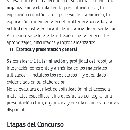
Se evaluará el uso adecuado del vocabulario técnico, la
organización y claridad en la presentación oral, la
exposición cronológica del proceso de elaboración, la
explicación fundamentada del problema abordado y la
actitud demostrada durante la instancia de presentación.
Asimismo, se valorará la reflexión final acerca de los
aprendizajes, dificultades y logros alcanzados.
Estética y presentación general
Se considerará la terminación y prolijidad del robot, la
integración coherente y armónica de los materiales
utilizados —incluidos los reciclados— y el cuidado
evidenciado en su elaboración.
No se evaluará el nivel de sofisticación ni el acceso a
materiales específicos, sino el esfuerzo por lograr una
presentación clara, organizada y creativa con los recursos
disponibles.
Etapas del Concurso