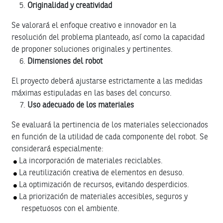
Originalidad y creatividad
Se valorará el enfoque creativo e innovador en la
resolución del problema planteado, así como la capacidad
de proponer soluciones originales y pertinentes.
Dimensiones del robot
El proyecto deberá ajustarse estrictamente a las medidas
máximas estipuladas en las bases del concurso.
Uso adecuado de los materiales
Se evaluará la pertinencia de los materiales seleccionados
en función de la utilidad de cada componente del robot. Se
considerará especialmente:
La incorporación de materiales reciclables.
La reutilización creativa de elementos en desuso.
La optimización de recursos, evitando desperdicios.
La priorización de materiales accesibles, seguros y
respetuosos con el ambiente.