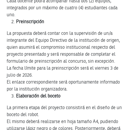
Cada docente podrá acompañar hasta dos (2) equipos,
integrados por un máximo de cuatro (4) estudiantes cada
uno.
Preinscripción
La propuesta deberá contar con la supervisión de un/a
integrante del Equipo Directivo de la institución de origen,
quien asumirá el compromiso institucional respecto del
proyecto presentado y será responsable de completar el
formulario de preinscripción al concurso, sin excepción.
La fecha límite para la preinscripción será el viernes 3 de
julio de 2026.
El enlace correspondiente será oportunamente informado
por la institución organizadora.
Elaboración del boceto
La primera etapa del proyecto consistirá en el diseño de un
boceto del robot.
El mismo deberá realizarse en hoja tamaño A4, pudiendo
utilizarse lápiz negro o de colores. Posteriormente, deberá