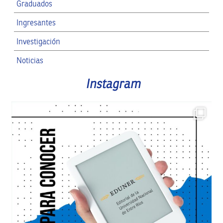
Graduados
Ingresantes
Investigación
Noticias
RRII
Instagram
SPG