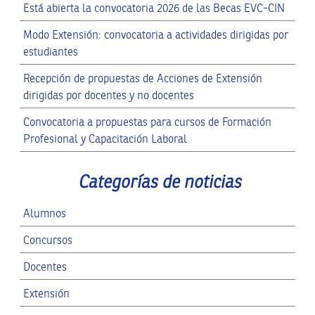
Está abierta la convocatoria 2026 de las Becas EVC-CIN
Modo Extensión: convocatoria a actividades dirigidas por
estudiantes
Recepción de propuestas de Acciones de Extensión
dirigidas por docentes y no docentes
Convocatoria a propuestas para cursos de Formación
Profesional y Capacitación Laboral
Categorías de noticias
Alumnos
Concursos
Docentes
Extensión