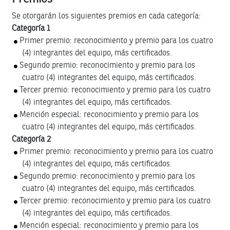
Se otorgarán los siguientes premios en cada categoría:
Categoría 1
Primer premio: reconocimiento y premio para los cuatro
(4) integrantes del equipo, más certificados.
Segundo premio: reconocimiento y premio para los
cuatro (4) integrantes del equipo, más certificados.
Tercer premio: reconocimiento y premio para los cuatro
(4) integrantes del equipo, más certificados.
Mención especial: reconocimiento y premio para los
cuatro (4) integrantes del equipo, más certificados.
Categoría 2
Primer premio: reconocimiento y premio para los cuatro
(4) integrantes del equipo, más certificados.
Segundo premio: reconocimiento y premio para los
cuatro (4) integrantes del equipo, más certificados.
Tercer premio: reconocimiento y premio para los cuatro
(4) integrantes del equipo, más certificados.
Mención especial: reconocimiento y premio para los