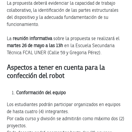
La propuesta deberá evidenciar la capacidad de trabajo
colaborativo, la identificación de las partes estructurales
del dispositivo y la adecuada fundamentación de su
funcionamiento.
La
reunión informativa
sobre la propuesta se realizará el
martes 26 de mayo a las 13h
en la Escuela Secundaria
Técnica FCAL UNER (Calle 59 y Gregoria Pérez).
Aspectos a tener en cuenta para la
confección del robot
Conformación del equipo
Los estudiantes podrán participar organizados en equipos
de hasta cuatro (4) integrantes.
Por cada curso y división se admitirán como máximo dos (2)
proyectos.