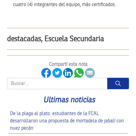
cuatro (4) integrantes del equipo, más certificados.
destacadas, Escuela Secundaria
Compartí esta nota
Button
Ultimas noticias
De la plaga al plato: estudiantes de la FCAL
desarrollaron una propuesta de mortadela de jabalí con
nuez pecán