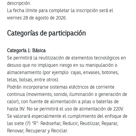
descripción.
La fecha límite para completar la inscripción será el
viernes 28 de agosto de 2026.
Categorías de participación
Categoría 1: Básica
Se permitirá la reutilización de elementos tecnológicos en
desuso que no impliquen riesgo en su manipulación o
almacenamiento (por ejemplo: cajas, envases, botones,
telas, bolsas, entre otros).
Podrán incorporarse sistemas eléctricos de corriente
continua (movimiento, sonido, iluminación o generación de
calor), con fuente de alimentación a pilas o baterías de
hasta 9V. No se permitirá el uso de alimentación de 220V.
Se valorará especialmente el cumplimiento del enfoque de
las siete (7) “R”: Rediseñar, Reducir, Reutilizar, Reparar,
Renovar, Recuperar y Reciclar.