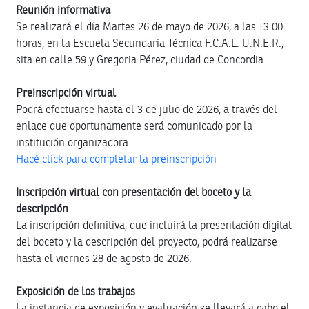
Reunión informativa
Se realizará el día Martes 26 de mayo de 2026, a las 13:00
horas, en la Escuela Secundaria Técnica F.C.A.L. U.N.E.R.,
sita en calle 59 y Gregoria Pérez, ciudad de Concordia.
Preinscripción virtual
Podrá efectuarse hasta el 3 de julio de 2026, a través del
enlace que oportunamente será comunicado por la
institución organizadora.
Hacé click para completar la preinscripción
Inscripción virtual con presentación del boceto y la
descripción
La inscripción definitiva, que incluirá la presentación digital
del boceto y la descripción del proyecto, podrá realizarse
hasta el viernes 28 de agosto de 2026.
Exposición de los trabajos
La instancia de exposición y evaluación se llevará a cabo el