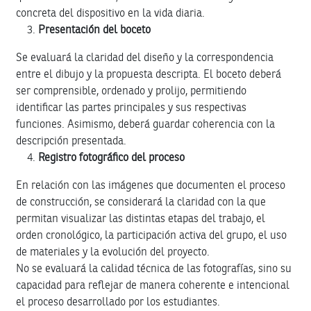
concreta del dispositivo en la vida diaria.
Presentación del boceto
Se evaluará la claridad del diseño y la correspondencia
entre el dibujo y la propuesta descripta. El boceto deberá
ser comprensible, ordenado y prolijo, permitiendo
identificar las partes principales y sus respectivas
funciones. Asimismo, deberá guardar coherencia con la
descripción presentada.
Registro fotográfico del proceso
En relación con las imágenes que documenten el proceso
de construcción, se considerará la claridad con la que
permitan visualizar las distintas etapas del trabajo, el
orden cronológico, la participación activa del grupo, el uso
de materiales y la evolución del proyecto.
No se evaluará la calidad técnica de las fotografías, sino su
capacidad para reflejar de manera coherente e intencional
el proceso desarrollado por los estudiantes.