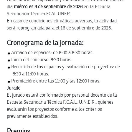
día
miércoles 9 de septiembre de 2026
en la Escuela
Secundaria Técnica FCAL UNER.
En caso de condiciones climáticas adversas, la actividad
será reprogramada para el 16 de septiembre de 2026.
Cronograma de la jornada:
Armado de espacios: de 8:00 a 8:30 horas.
Inicio del concurso: 8:30 horas.
Recorrida de los espacios y evaluación de proyectos: de
8:30 a 11:00 horas.
Premiación: entre las 11:00 y las 12:00 horas.
Jurado
El jurado estará conformado por personal docente de la
Escuela Secundaria Técnica F.C.A.L. U.N.E.R., quienes
evaluarán los proyectos conforme a los criterios
previamente establecidos.
Premios