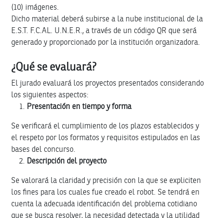
(10) imágenes.
Dicho material deberá subirse a la nube institucional de la
E.S.T. F.C.AL. U.N.E.R., a través de un código QR que será
generado y proporcionado por la institución organizadora.
¿Qué se evaluará?
El jurado evaluará los proyectos presentados considerando
los siguientes aspectos:
Presentación en tiempo y forma
Se verificará el cumplimiento de los plazos establecidos y
el respeto por los formatos y requisitos estipulados en las
bases del concurso.
Descripción del proyecto
Se valorará la claridad y precisión con la que se expliciten
los fines para los cuales fue creado el robot. Se tendrá en
cuenta la adecuada identificación del problema cotidiano
que se busca resolver, la necesidad detectada y la utilidad