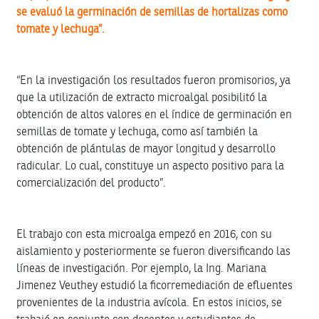
se evaluó la germinación de semillas de hortalizas como
tomate y lechuga”.
“En la investigación los resultados fueron promisorios, ya
que la utilización de extracto microalgal posibilitó la
obtención de altos valores en el índice de germinación en
semillas de tomate y lechuga, como así también la
obtención de plántulas de mayor longitud y desarrollo
radicular. Lo cual, constituye un aspecto positivo para la
comercialización del producto”.
El trabajo con esta microalga empezó en 2016, con su
aislamiento y posteriormente se fueron diversificando las
líneas de investigación. Por ejemplo, la Ing. Mariana
Jimenez Veuthey estudió la ficorremediación de efluentes
provenientes de la industria avícola. En estos inicios, se