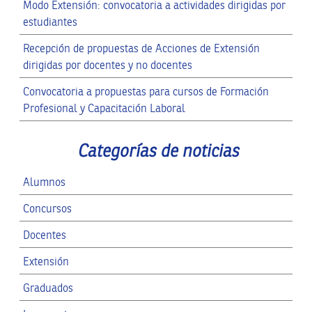
Modo Extensión: convocatoria a actividades dirigidas por
estudiantes
Recepción de propuestas de Acciones de Extensión
dirigidas por docentes y no docentes
Convocatoria a propuestas para cursos de Formación
Profesional y Capacitación Laboral
Categorías de noticias
Alumnos
Concursos
Docentes
Extensión
Graduados