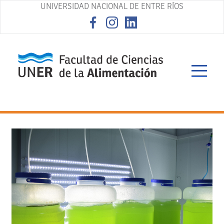
UNIVERSIDAD NACIONAL DE ENTRE RÍOS
asd