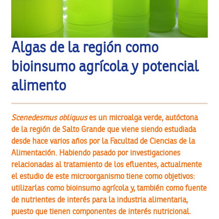
Algas de la región como
bioinsumo agrícola y potencial
alimento
Scenedesmus obliquus
es un microalga verde, autóctona
de la región de Salto Grande que viene siendo estudiada
desde hace varios años por la Facultad de Ciencias de la
Alimentación. Habiendo pasado por investigaciones
relacionadas al tratamiento de los efluentes, actualmente
el estudio de este microorganismo tiene como objetivos:
utilizarlas como bioinsumo agrícola y, también como fuente
de nutrientes de interés para la industria alimentaria,
puesto que tienen componentes de interés nutricional.