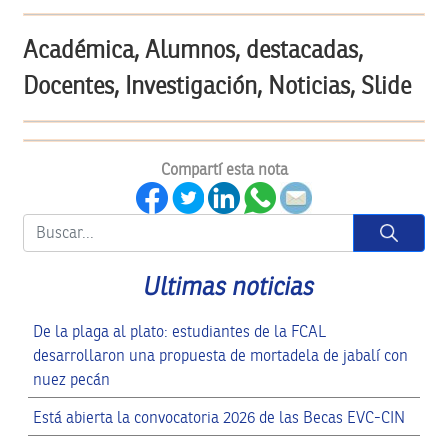
Académica, Alumnos, destacadas,
Docentes, Investigación, Noticias, Slide
Compartí esta nota
Button
Ultimas noticias
De la plaga al plato: estudiantes de la FCAL
desarrollaron una propuesta de mortadela de jabalí con
nuez pecán
Está abierta la convocatoria 2026 de las Becas EVC-CIN