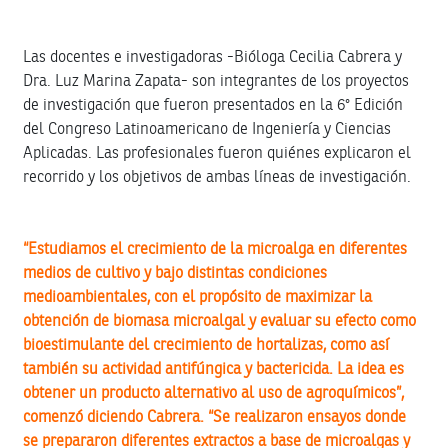
Las docentes e investigadoras -Bióloga Cecilia Cabrera y
Dra. Luz Marina Zapata- son integrantes de los proyectos
de investigación que fueron presentados en la 6° Edición
del Congreso Latinoamericano de Ingeniería y Ciencias
Aplicadas. Las profesionales fueron quiénes explicaron el
recorrido y los objetivos de ambas líneas de investigación.
“Estudiamos el crecimiento de la microalga en diferentes
medios de cultivo y bajo distintas condiciones
medioambientales, con el propósito de maximizar la
obtención de biomasa microalgal y evaluar su efecto como
bioestimulante del crecimiento de hortalizas, como así
también su actividad antifúngica y bactericida. La idea es
obtener un producto alternativo al uso de agroquímicos”,
comenzó diciendo Cabrera. “Se realizaron ensayos donde
se prepararon diferentes extractos a base de microalgas y