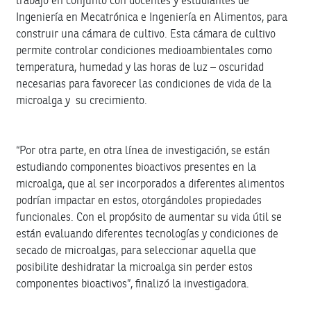
trabajó en conjunto con docentes y estudiantes de
Ingeniería en Mecatrónica e Ingeniería en Alimentos, para
construir una cámara de cultivo. Esta cámara de cultivo
permite controlar condiciones medioambientales como
temperatura, humedad y las horas de luz – oscuridad
necesarias para favorecer las condiciones de vida de la
microalga y su crecimiento.
“Por otra parte, en otra línea de investigación, se están
estudiando componentes bioactivos presentes en la
microalga, que al ser incorporados a diferentes alimentos
podrían impactar en estos, otorgándoles propiedades
funcionales. Con el propósito de aumentar su vida útil se
están evaluando diferentes tecnologías y condiciones de
secado de microalgas, para seleccionar aquella que
posibilite deshidratar la microalga sin perder estos
componentes bioactivos”, finalizó la investigadora.