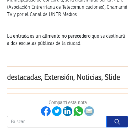
(Asociación Entrerriana de Telecomunicaciones), Chamamé
TV y por el Canal de UNER Medios.
La
entrada
es un
alimento no perecedero
que se destinará
a dos escuelas públicas de la ciudad.
destacadas, Extensión, Noticias, Slide
Compartí esta nota
Button