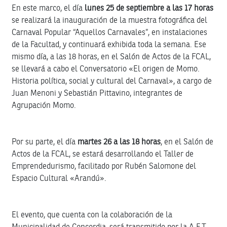
En este marco, el día
lunes 25 de septiembre a las 17 horas
se realizará la inauguración de la muestra fotográfica del
Carnaval Popular “Aquellos Carnavales”, en instalaciones
de la Facultad, y continuará exhibida toda la semana. Ese
mismo día, a las 18 horas, en el Salón de Actos de la FCAL,
se llevará a cabo el Conversatorio «El origen de Momo.
Historia política, social y cultural del Carnaval», a cargo de
Juan Menoni y Sebastián Pittavino, integrantes de
Agrupación Momo.
Por su parte, el día
martes 26 a las 18 horas
, en el Salón de
Actos de la FCAL, se estará desarrollando el Taller de
Emprendedurismo, facilitado por Rubén Salomone del
Espacio Cultural «Arandú».
El evento, que cuenta con la colaboración de la
Municipalidad de Concordia, será transmitido por la A.E.T.