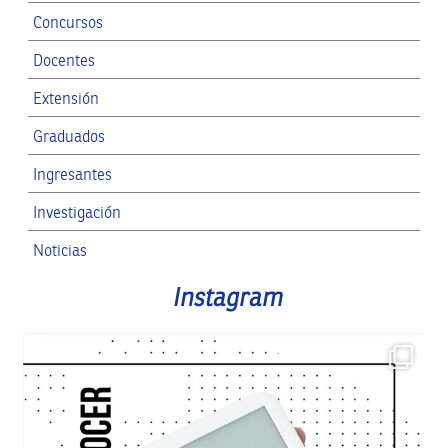
Concursos
Docentes
Extensión
Graduados
Ingresantes
Investigación
Noticias
RRII
Instagram
SPG