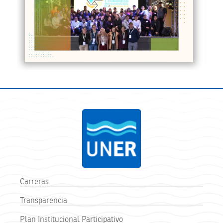
Carreras
Transparencia
Plan Institucional Participativo