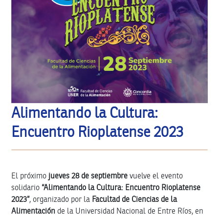
Alimentando la Cultura:
Encuentro Rioplatense 2023
El próximo
jueves 28 de septiembre
vuelve el evento
solidario
“Alimentando la Cultura: Encuentro Rioplatense
2023”
, organizado por la
Facultad de Ciencias de la
Alimentación
de la Universidad Nacional de Entre Ríos, en