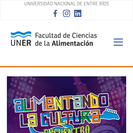
UNIVERSIDAD NACIONAL DE ENTRE RÍOS
asd