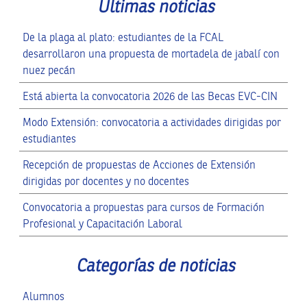
Ultimas noticias
De la plaga al plato: estudiantes de la FCAL
desarrollaron una propuesta de mortadela de jabalí con
nuez pecán
Está abierta la convocatoria 2026 de las Becas EVC-CIN
Modo Extensión: convocatoria a actividades dirigidas por
estudiantes
Recepción de propuestas de Acciones de Extensión
dirigidas por docentes y no docentes
Convocatoria a propuestas para cursos de Formación
Profesional y Capacitación Laboral
Categorías de noticias
Alumnos