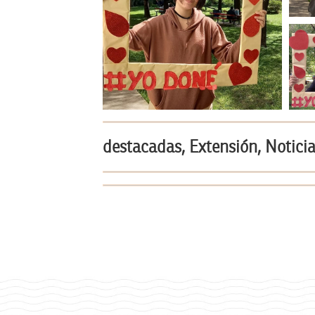
destacadas, Extensión, Noticia