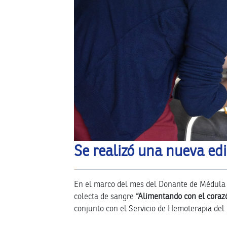
Se realizó una nueva ed
En el marco del mes del Donante de Médula Ó
colecta de sangre
“Alimentando con el coraz
conjunto con el Servicio de Hemoterapia del