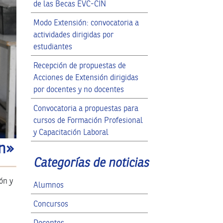
de las Becas EVC-CIN
Modo Extensión: convocatoria a
actividades dirigidas por
estudiantes
Recepción de propuestas de
Acciones de Extensión dirigidas
por docentes y no docentes
Convocatoria a propuestas para
cursos de Formación Profesional
y Capacitación Laboral
ón»
Categorías de noticias
ón y
Alumnos
Concursos
Docentes