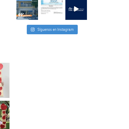
Síguenos en Instagram