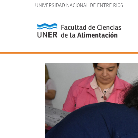
UNIVERSIDAD NACIONAL DE ENTRE RÍOS