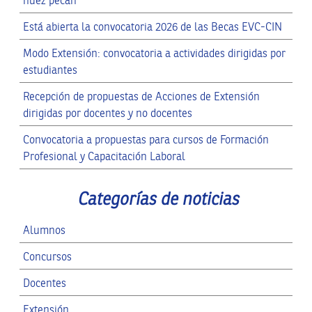
nuez pecán
Está abierta la convocatoria 2026 de las Becas EVC-CIN
Modo Extensión: convocatoria a actividades dirigidas por
estudiantes
Recepción de propuestas de Acciones de Extensión
dirigidas por docentes y no docentes
Convocatoria a propuestas para cursos de Formación
Profesional y Capacitación Laboral
Categorías de noticias
Alumnos
Concursos
Docentes
Extensión