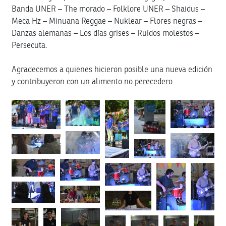
Banda UNER – The morado – Folklore UNER – Shaidus –
Meca Hz – Minuana Reggae – Nuklear – Flores negras –
Danzas alemanas – Los días grises – Ruidos molestos –
Persecuta.
Agradecemos a quienes hicieron posible una nueva edición
y contribuyeron con un alimento no perecedero