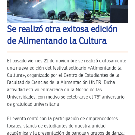
Se realizó otra exitosa edición
de Alimentando la Cultura
El pasado viernes 22 de noviembre se realizó exitosamente
una nueva edición del festival solidario «Alimentando la
Cultura», organizado por el Centro de Estudiantes de la
Facultad de Ciencias de la Alimentación UNER. Dicha
actividad estuvo enmarcada en la Noche de las
Universidades, con motivo se celebrarse el 75° aniversario
de gratuidad universitaria
El evento contó con la participación de emprendedores
locales, stands de estudiantes de nuestra unidad
académica y la presentación de bandas y grupos de danza: