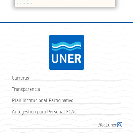
Carreras
Transparencia
Plan Institucional Participativo
Autogestión para Personal FCAL
/fcal.uner