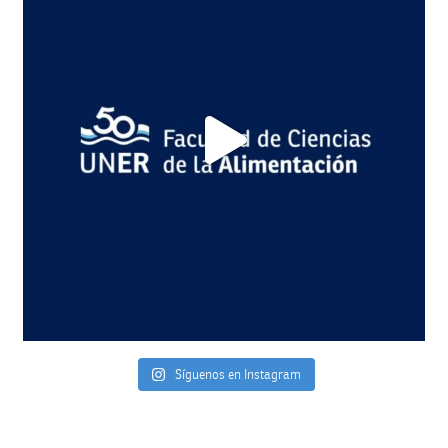
Síguenos en Instagram