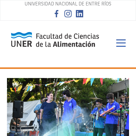
UNIVERSIDAD NACIONAL DE ENTRE RÍOS
asd