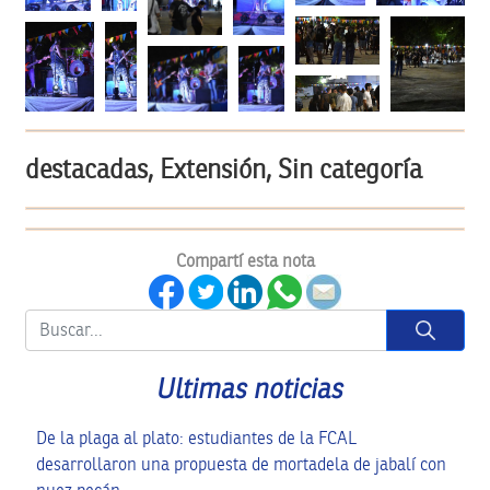
destacadas, Extensión, Sin categoría
Compartí esta nota
Button
Ultimas noticias
De la plaga al plato: estudiantes de la FCAL
desarrollaron una propuesta de mortadela de jabalí con