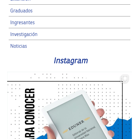
Graduados
Ingresantes
Investigación
Noticias
RRII
Instagram
SPG