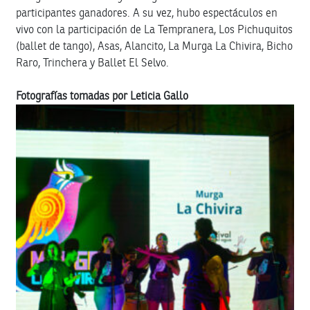
participantes ganadores. A su vez, hubo espectáculos en
vivo con la participación de La Tempranera, Los Pichuquitos
(ballet de tango), Asas, Alancito, La Murga La Chivira, Bicho
Raro, Trinchera y Ballet El Selvo.
Fotografías tomadas por Leticia Gallo