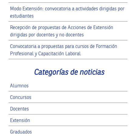
Modo Extensión: convocatoria a actividades dirigidas por
estudiantes
Recepción de propuestas de Acciones de Extensión
dirigidas por docentes y no docentes
Convocatoria a propuestas para cursos de Formación
Profesional y Capacitación Laboral
Categorías de noticias
Alumnos
Concursos
Docentes
Extensión
Graduados