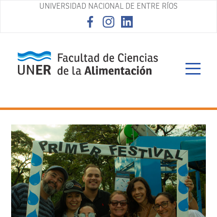
UNIVERSIDAD NACIONAL DE ENTRE RÍOS
asd