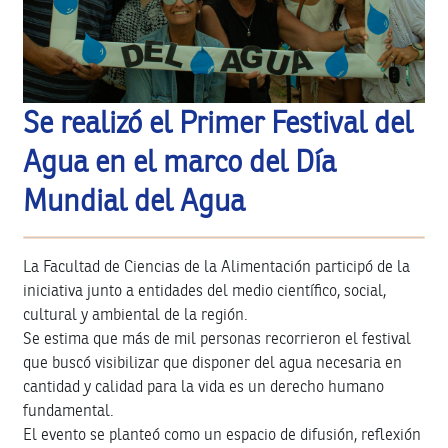
Se realizó el Primer Festival del
Agua en el marco del Día
Mundial del Agua
La Facultad de Ciencias de la Alimentación participó de la
iniciativa junto a entidades del medio científico, social,
cultural y ambiental de la región.
Se estima que más de mil personas recorrieron el festival
que buscó visibilizar que disponer del agua necesaria en
cantidad y calidad para la vida es un derecho humano
fundamental.
El evento se planteó como un espacio de difusión, reflexión