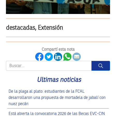
destacadas, Extensión
Compartí esta nota
Button
Ultimas noticias
De la plaga al plato: estudiantes de la FCAL
desarrollaron una propuesta de mortadela de jabalí con
nuez pecán
Está abierta la convocatoria 2026 de las Becas EVC-CIN