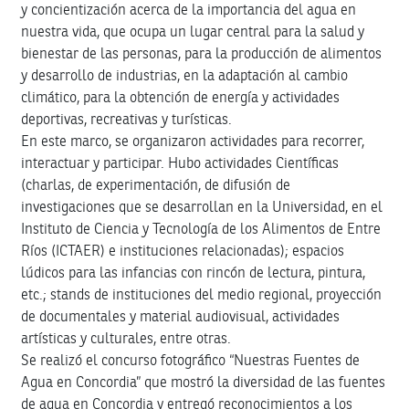
y concientización acerca de la importancia del agua en
nuestra vida, que ocupa un lugar central para la salud y
bienestar de las personas, para la producción de alimentos
y desarrollo de industrias, en la adaptación al cambio
climático, para la obtención de energía y actividades
deportivas, recreativas y turísticas.
En este marco, se organizaron actividades para recorrer,
interactuar y participar. Hubo actividades Científicas
(charlas, de experimentación, de difusión de
investigaciones que se desarrollan en la Universidad, en el
Instituto de Ciencia y Tecnología de los Alimentos de Entre
Ríos (ICTAER) e instituciones relacionadas); espacios
lúdicos para las infancias con rincón de lectura, pintura,
etc.; stands de instituciones del medio regional, proyección
de documentales y material audiovisual, actividades
artísticas y culturales, entre otras.
Se realizó el concurso fotográfico “Nuestras Fuentes de
Agua en Concordia” que mostró la diversidad de las fuentes
de agua en Concordia y entregó reconocimientos a los