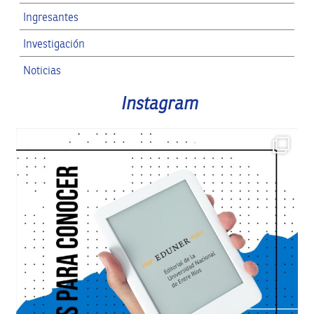
Ingresantes
Investigación
Noticias
RRII
Instagram
SPG