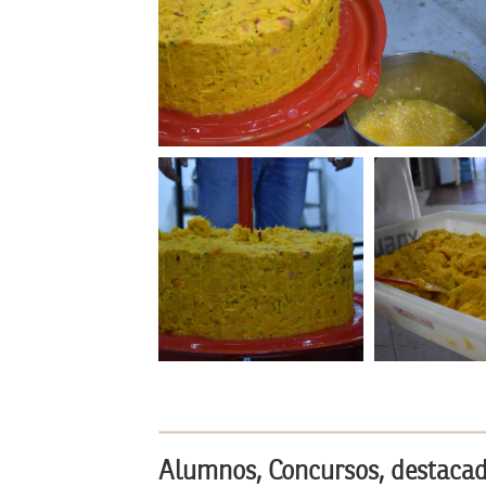
Alumnos, Concursos, destacada