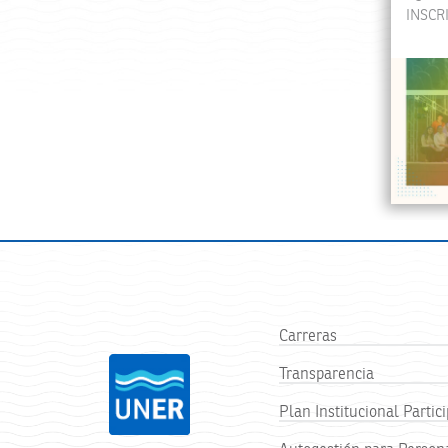
INSCR
Carreras
Transparencia
Plan Institucional Partici