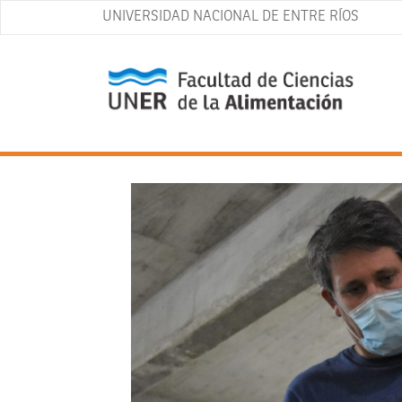
UNIVERSIDAD NACIONAL DE ENTRE RÍOS