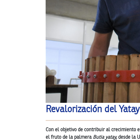
Revalorización del Yatay
Con el objetivo de contribuir al crecimiento
el fruto de la palmera
Butia yatay,
desde la U