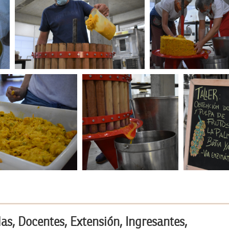
s, Docentes, Extensión, Ingresantes,