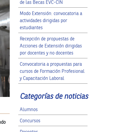
de las Becas EVC-CIN
Modo Extensión: convocatoria a
actividades dirigidas por
estudiantes
Recepción de propuestas de
Acciones de Extensión dirigidas
por docentes y no docentes
Convocatoria a propuestas para
cursos de Formación Profesional
y Capacitación Laboral
Categorías de noticias
Alumnos
Concursos
ndo
Docentes