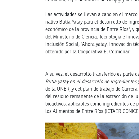
Las actividades se llevan a cabo en el marco 
nativo Butia Yatay para el desarrollo de ingr
económico de la provincia de Entre Ríos”, y 
del Ministerio de Ciencia, Tecnología e Innov
Inclusión Social, “Ahora yatay: Innovación té
obtenido por la Cooperativa El Colmenar.
A su vez, el desarrollo transferido es parte d
Butia yatay en el desarrollo de ingredientes 
de la UNER, y del plan de trabajo de Carrera
del residuo remanente de la extracción de ju
bioactivos, aplicables como ingredientes de p
los Alimentos de Entre Ríos (ICTAER CONIC