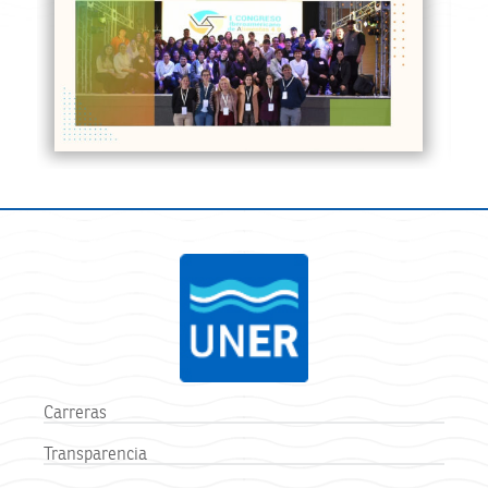
Carreras
Transparencia