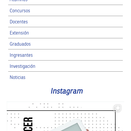
Concursos
Docentes
Extensión
Graduados
Ingresantes
Investigación
Noticias
RRII
Instagram
SPG