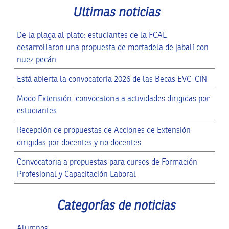
Ultimas noticias
De la plaga al plato: estudiantes de la FCAL
desarrollaron una propuesta de mortadela de jabalí con
nuez pecán
Está abierta la convocatoria 2026 de las Becas EVC-CIN
Modo Extensión: convocatoria a actividades dirigidas por
estudiantes
Recepción de propuestas de Acciones de Extensión
dirigidas por docentes y no docentes
Convocatoria a propuestas para cursos de Formación
Profesional y Capacitación Laboral
Categorías de noticias
Alumnos