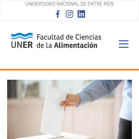
UNIVERSIDAD NACIONAL DE ENTRE RÍOS
asd