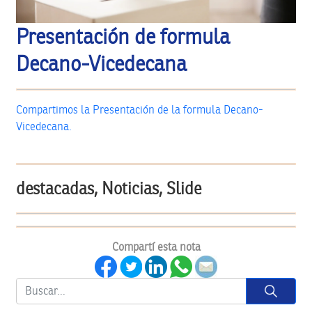
Presentación de formula
Decano-Vicedecana
Compartimos la Presentación de la formula Decano-
Vicedecana.
destacadas, Noticias, Slide
Compartí esta nota
Button