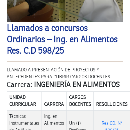
Llamados a concursos
Ordinarios – Ing. en Alimentos
Res. C.D 598/25
LLAMADO A PRESENTACIÓN DE PROYECTOS Y
ANTECEDENTES PARA CUBRIR CARGOS DOCENTES
Carrera:
INGENIERÍA EN ALIMENTOS
UNIDAD
CARGOS
CURRICULAR
CARRERA
DOCENTES
RESOLUCIONES
Técnicas
Ing. en
Instrumentales
Alimentos
Un (1)
Res CD. N°