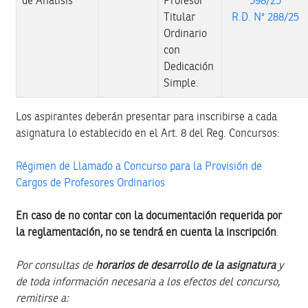
de Análisis
Profesor
598/25
Titular
R.D. N° 288/25
Ordinario
con
Dedicación
Simple.
Los aspirantes deberán presentar para inscribirse a cada
asignatura lo establecido en el Art. 8 del Reg. Concursos:
Régimen de Llamado a Concurso para la Provisión de
Cargos de Profesores Ordinarios
En caso de no contar con la documentación requerida por
la reglamentación, no se tendrá en cuenta la inscripción
.
Por consultas de
horarios de desarrollo de la asignatura
y
de toda información necesaria a los efectos del concurso,
remitirse a: