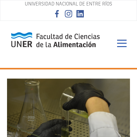
UNIVERSIDAD NACIONAL DE ENTRE RÍOS
asd