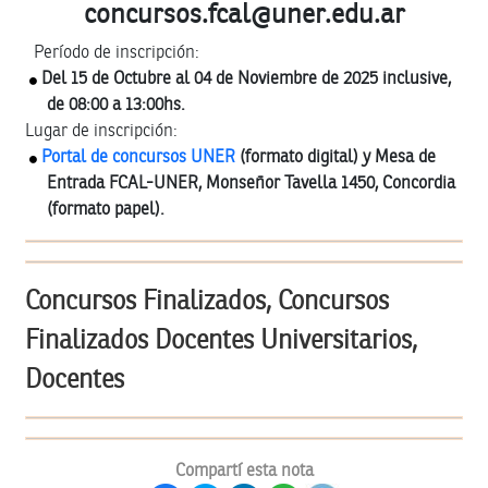
concursos.
fcal
@
uner.edu.ar
Período de inscripción:
Del 15 de Octubre al 04 de Noviembre de 2025 inclusive,
de 08:00 a 13:00hs.
Lugar de inscripción:
Portal de concursos UNER
(formato digital) y Mesa de
Entrada FCAL-UNER, Monseñor Tavella 1450, Concordia
(formato papel).
Concursos Finalizados, Concursos
Finalizados Docentes Universitarios,
Docentes
Compartí esta nota