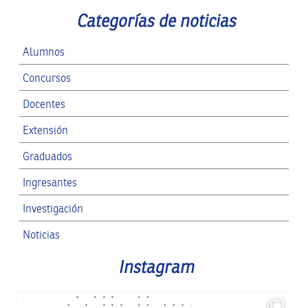
Categorías de noticias
Alumnos
Concursos
Docentes
Extensión
Graduados
Ingresantes
Investigación
Noticias
RRII
Instagram
SPG