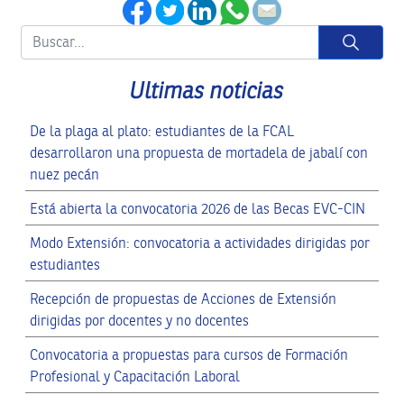
Button
Ultimas noticias
De la plaga al plato: estudiantes de la FCAL
desarrollaron una propuesta de mortadela de jabalí con
nuez pecán
Está abierta la convocatoria 2026 de las Becas EVC-CIN
Modo Extensión: convocatoria a actividades dirigidas por
estudiantes
Recepción de propuestas de Acciones de Extensión
dirigidas por docentes y no docentes
Convocatoria a propuestas para cursos de Formación
Profesional y Capacitación Laboral