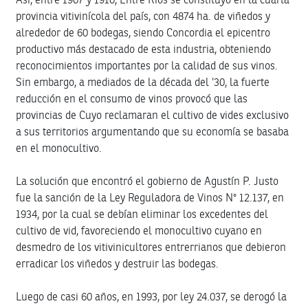
provincia vitivinícola del país, con 4874 ha. de viñedos y
alrededor de 60 bodegas, siendo Concordia el epicentro
productivo más destacado de esta industria, obteniendo
reconocimientos importantes por la calidad de sus vinos.
Sin embargo, a mediados de la década del ’30, la fuerte
reducción en el consumo de vinos provocó que las
provincias de Cuyo reclamaran el cultivo de vides exclusivo
a sus territorios argumentando que su economía se basaba
en el monocultivo.
La solución que encontró el gobierno de
Agustín P. Justo
fue la sanción de la Ley Reguladora de Vinos N° 12.137, en
1934, por la cual se debían eliminar los excedentes del
cultivo de vid, favoreciendo el monocultivo cuyano en
desmedro de los vitivinicultores entrerrianos que debieron
erradicar los viñedos y destruir las bodegas.
Luego de casi 60 años, en 1993, por ley 24.037, se derogó la