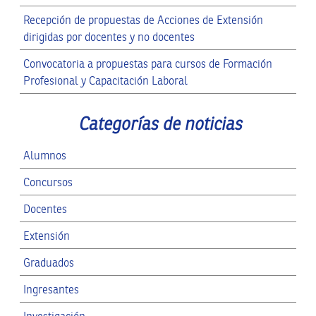
Recepción de propuestas de Acciones de Extensión
dirigidas por docentes y no docentes
Convocatoria a propuestas para cursos de Formación
Profesional y Capacitación Laboral
Categorías de noticias
Alumnos
Concursos
Docentes
Extensión
Graduados
Ingresantes