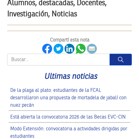
Alumnos, destacadas, Docentes,
Investigación, Noticias
Compartí esta nota
Button
Ultimas noticias
De la plaga al plato: estudiantes de la FCAL
desarrollaron una propuesta de mortadela de jabalí con
nuez pecán
Está abierta la convocatoria 2026 de las Becas EVC-CIN
Modo Extensión: convocatoria a actividades dirigidas por
estudiantes