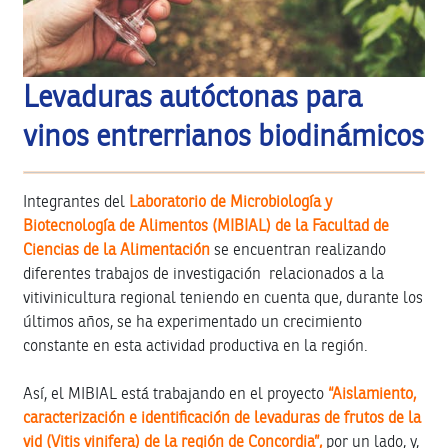
Levaduras autóctonas para
vinos entrerrianos biodinámicos
Integrantes del
Laboratorio de Microbiología y
Biotecnología de Alimentos (MIBIAL) de la Facultad de
Ciencias de la Alimentación
se encuentran realizando
diferentes trabajos de investigación relacionados a la
vitivinicultura regional teniendo en cuenta que, durante los
últimos años, se ha experimentado un crecimiento
constante en esta actividad productiva en la región.
Así, el MIBIAL está trabajando en el proyecto
“Aislamiento,
caracterización e identificación de levaduras de frutos de la
vid (Vitis vinifera) de la región de Concordia”,
por un lado, y,