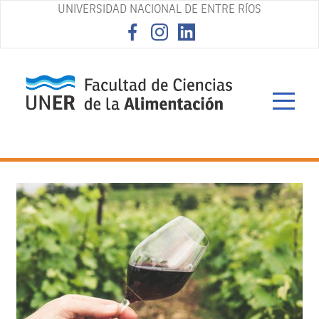
UNIVERSIDAD NACIONAL DE ENTRE RÍOS
asd