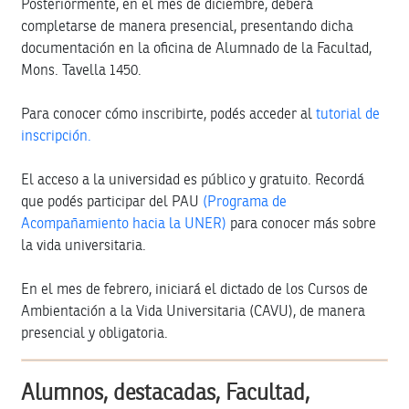
Posteriormente, en el mes de diciembre, deberá
completarse de manera presencial, presentando dicha
documentación en la oficina de Alumnado de la Facultad,
Mons. Tavella 1450.
Para conocer cómo inscribirte, podés acceder al
tutorial de
inscripción.
El acceso a la universidad es público y gratuito. Recordá
que podés participar del PAU
(Programa de
Acompañamiento hacia la UNER)
para conocer más sobre
la vida universitaria.
En el mes de febrero, iniciará el dictado de los Cursos de
Ambientación a la Vida Universitaria (CAVU), de manera
presencial y obligatoria.
Alumnos, destacadas, Facultad,