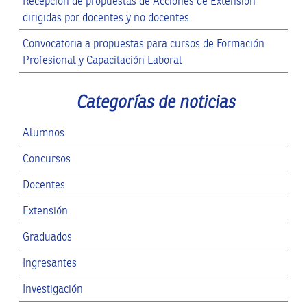
Recepción de propuestas de Acciones de Extensión
dirigidas por docentes y no docentes
Convocatoria a propuestas para cursos de Formación
Profesional y Capacitación Laboral
Categorías de noticias
Alumnos
Concursos
Docentes
Extensión
Graduados
Ingresantes
Investigación