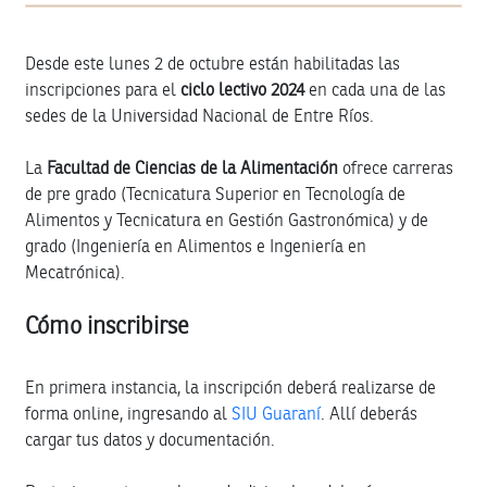
Desde este lunes 2 de octubre están habilitadas las
inscripciones para el
ciclo lectivo 2024
en cada una de las
sedes de la Universidad Nacional de Entre Ríos.
La
Facultad de Ciencias de la Alimentación
ofrece carreras
de pre grado (Tecnicatura Superior en Tecnología de
Alimentos y Tecnicatura en Gestión Gastronómica) y de
grado (Ingeniería en Alimentos e Ingeniería en
Mecatrónica).
Cómo inscribirse
En primera instancia, la inscripción deberá realizarse de
forma online, ingresando al
SIU Guaraní
. Allí deberás
cargar tus datos y documentación.