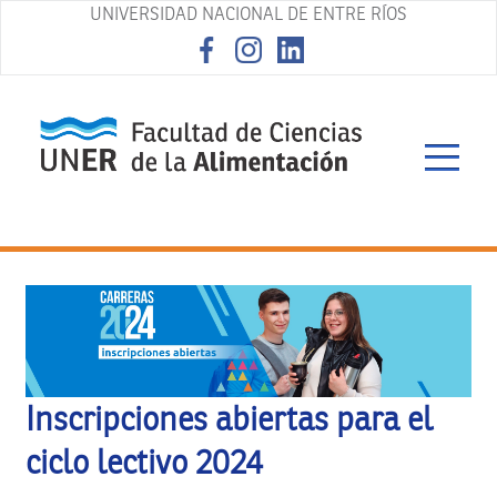
UNIVERSIDAD NACIONAL DE ENTRE RÍOS
asd
Inscripciones abiertas para el
ciclo lectivo 2024