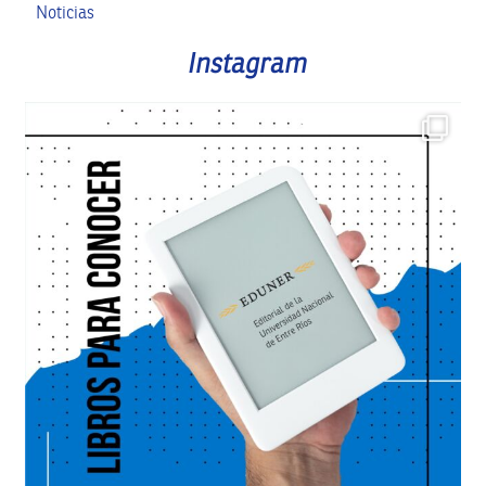
Noticias
RRII
Instagram
SPG