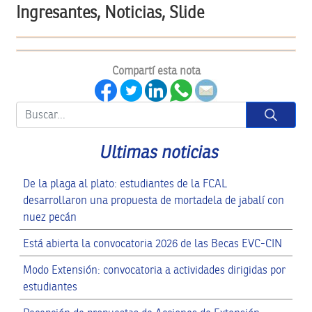
Ingresantes, Noticias, Slide
Compartí esta nota
Button
Ultimas noticias
De la plaga al plato: estudiantes de la FCAL
desarrollaron una propuesta de mortadela de jabalí con
nuez pecán
Está abierta la convocatoria 2026 de las Becas EVC-CIN
Modo Extensión: convocatoria a actividades dirigidas por
estudiantes