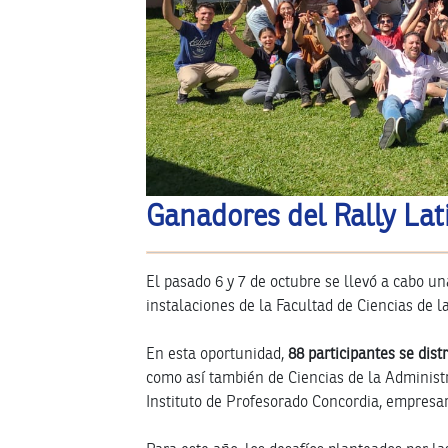
Ganadores del Rally La
El pasado 6 y 7 de octubre se llevó a cabo u
instalaciones de la Facultad de Ciencias de l
En esta oportunidad,
88 participantes se dis
como así también de Ciencias de la Administr
Instituto de Profesorado Concordia, empresar