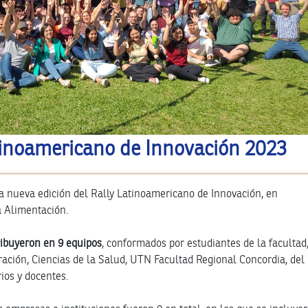
tinoamericano de Innovación 2023
na nueva edición del Rally Latinoamericano de Innovación, en
a Alimentación.
tribuyeron en 9 equipos
, conformados por estudiantes de la facultad
ación, Ciencias de la Salud, UTN Facultad Regional Concordia, del
ios y docentes.