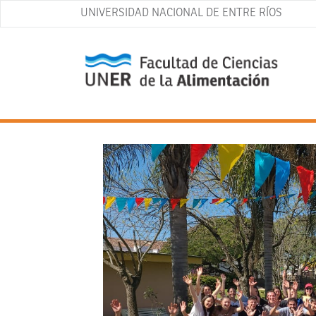
UNIVERSIDAD NACIONAL DE ENTRE RÍOS