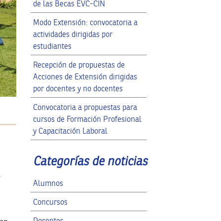
de las Becas EVC-CIN
Modo Extensión: convocatoria a
actividades dirigidas por
estudiantes
Recepción de propuestas de
Acciones de Extensión dirigidas
por docentes y no docentes
Convocatoria a propuestas para
cursos de Formación Profesional
y Capacitación Laboral
Categorías de noticias
,
Alumnos
Concursos
Docentes