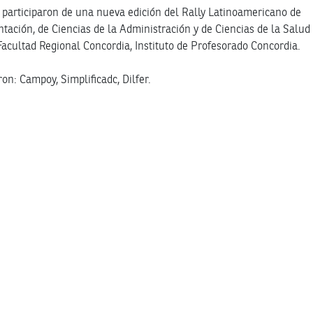
 participaron de una nueva edición del Rally Latinoamericano de
ntación, de Ciencias de la Administración y de Ciencias de la Salud
acultad Regional Concordia, Instituto de Profesorado Concordia.
: Campoy, Simplificadc, Dilfer.