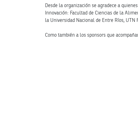
Desde la organización se agradece a quienes
Innovación: Facultad de Ciencias de la Alime
la Universidad Nacional de Entre Ríos, UTN F
Como también a los sponsors que acompañaron