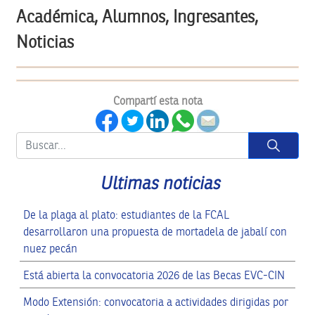
Académica, Alumnos, Ingresantes,
Noticias
Compartí esta nota
Button
Ultimas noticias
De la plaga al plato: estudiantes de la FCAL
desarrollaron una propuesta de mortadela de jabalí con
nuez pecán
Está abierta la convocatoria 2026 de las Becas EVC-CIN
Modo Extensión: convocatoria a actividades dirigidas por