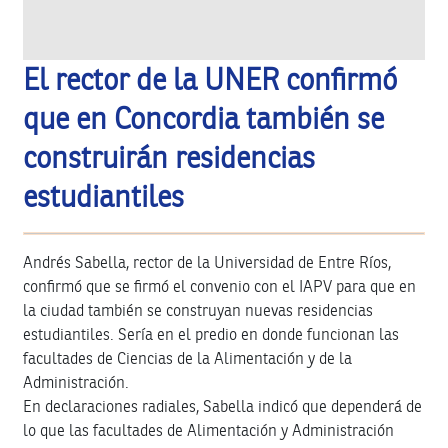
El rector de la UNER confirmó
que en Concordia también se
construirán residencias
estudiantiles
Andrés Sabella, rector de la Universidad de Entre Ríos,
confirmó que se firmó el convenio con el IAPV para que en
la ciudad también se construyan nuevas residencias
estudiantiles. Sería en el predio en donde funcionan las
facultades de Ciencias de la Alimentación y de la
Administración.
En declaraciones radiales, Sabella indicó que dependerá de
lo que las facultades de Alimentación y Administración