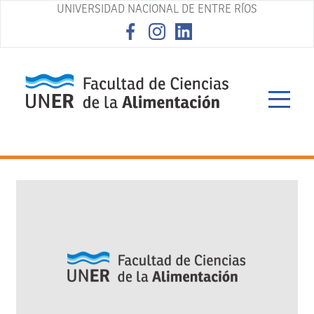
UNIVERSIDAD NACIONAL DE ENTRE RÍOS
asd