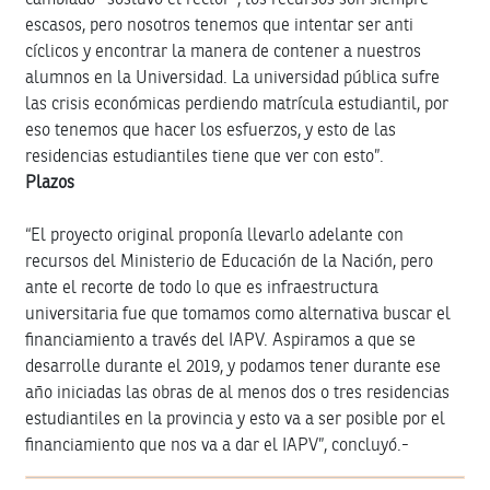
escasos, pero nosotros tenemos que intentar ser anti
cíclicos y encontrar la manera de contener a nuestros
alumnos en la Universidad. La universidad pública sufre
las crisis económicas perdiendo matrícula estudiantil, por
eso tenemos que hacer los esfuerzos, y esto de las
residencias estudiantiles tiene que ver con esto”.
Plazos
“El proyecto original proponía llevarlo adelante con
recursos del Ministerio de Educación de la Nación, pero
ante el recorte de todo lo que es infraestructura
universitaria fue que tomamos como alternativa buscar el
financiamiento a través del IAPV. Aspiramos a que se
desarrolle durante el 2019, y podamos tener durante ese
año iniciadas las obras de al menos dos o tres residencias
estudiantiles en la provincia y esto va a ser posible por el
financiamiento que nos va a dar el IAPV”, concluyó.-