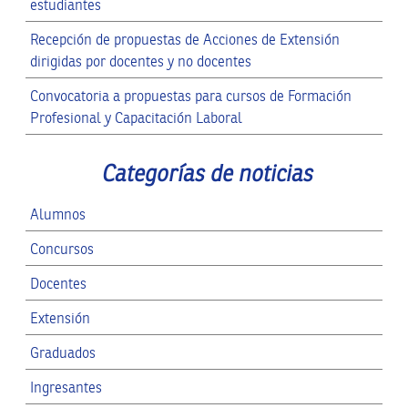
estudiantes
Recepción de propuestas de Acciones de Extensión
dirigidas por docentes y no docentes
Convocatoria a propuestas para cursos de Formación
Profesional y Capacitación Laboral
Categorías de noticias
Alumnos
Concursos
Docentes
Extensión
Graduados
Ingresantes