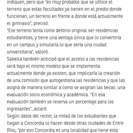
indiquen, pero que “es muy probable que se utilice el
terreno que estas facultades ya tienen en el predio donde
funcionan, un terreno en frente a donde está actualmente
el gimnasio”, precisó.
“Ese terreno tenía como destino original ser residencias
estudiantiles, y tiene una ventaja única que lo convertiría
en un campus y simularía lo que sería una ciudad
universitaria”, valoró.
Sabella también anticipó que el acceso a las residencias
será bajo el mismo modelo que se implementa
actualmente donde ya existen, que implicaría la creación
de una comisión que autogestiona las residencias y que las
asigna de manera similar a como se asignan las becas: una
evaluación socio económica y académica. “En esa
evaluación también se reserva un porcentaje para los
ingresantes”, aclaró.
Según datos del rector, la mitad de los estudiantes que
llegan a Concordia lo hacen desde otras ciudades de Entre
Ríos, “por eso Concordia es una localidad que tiene esta