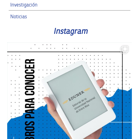
Investigación
Noticias
RRII
Instagram
SPG