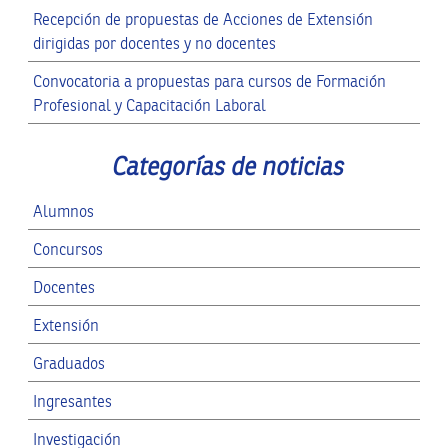
Recepción de propuestas de Acciones de Extensión
dirigidas por docentes y no docentes
Convocatoria a propuestas para cursos de Formación
Profesional y Capacitación Laboral
Categorías de noticias
Alumnos
Concursos
Docentes
Extensión
Graduados
Ingresantes
Investigación