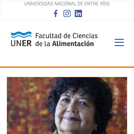
UNIVERSIDAD NACIONAL DE ENTRE RÍOS
asd