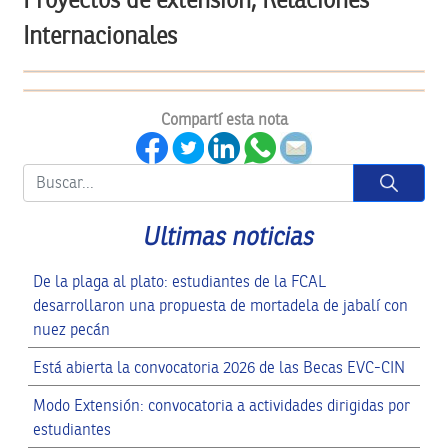
Internacionales
Compartí esta nota
Button
Ultimas noticias
De la plaga al plato: estudiantes de la FCAL
desarrollaron una propuesta de mortadela de jabalí con
nuez pecán
Está abierta la convocatoria 2026 de las Becas EVC-CIN
Modo Extensión: convocatoria a actividades dirigidas por
estudiantes