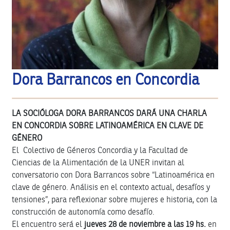
Dora Barrancos en Concordia
LA SOCIÓLOGA DORA BARRANCOS DARÁ UNA CHARLA
EN CONCORDIA SOBRE LATINOAMÉRICA EN CLAVE DE
GÉNERO
El Colectivo de Géneros Concordia y la Facultad de
Ciencias de la Alimentación de la UNER invitan al
conversatorio con Dora Barrancos sobre “Latinoamérica en
clave de género. Análisis en el contexto actual, desafíos y
tensiones”, para reflexionar sobre mujeres e historia, con la
construcción de autonomía como desafío.
El encuentro será el
jueves 28 de noviembre a las 19 hs.
en