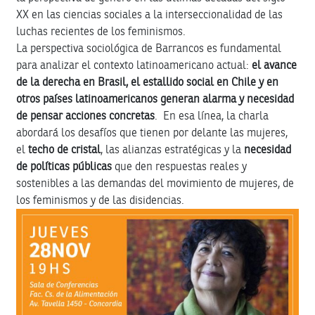
XX en las ciencias sociales a la interseccionalidad de las
luchas recientes de los feminismos.
La perspectiva sociológica de Barrancos es fundamental
para analizar el contexto latinoamericano actual:
el avance
de la derecha en Brasil, el estallido social en Chile y en
otros países latinoamericanos generan alarma y necesidad
de pensar acciones concretas
. En esa línea, la charla
abordará los desafíos que tienen por delante las mujeres,
el
techo de cristal
, las alianzas estratégicas y la
necesidad
de políticas públicas
que den respuestas reales y
sostenibles a las demandas del movimiento de mujeres, de
los feminismos y de las disidencias.