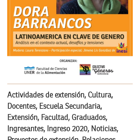
Actividades de extensión, Cultura,
Docentes, Escuela Secundaria,
Extensión, Facultad, Graduados,
Ingresantes, Ingreso 2020, Noticias,
Proyectos de extensión, Relaciones