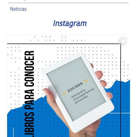
Noticias
RRII
Instagram
SPG