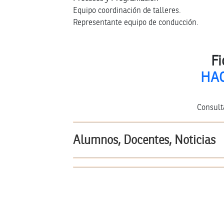
Equipo coordinación de talleres.
Representante equipo de conducción.
Fi
HAC
Consult
Alumnos, Docentes, Noticias