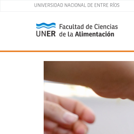
UNIVERSIDAD NACIONAL DE ENTRE RÍOS