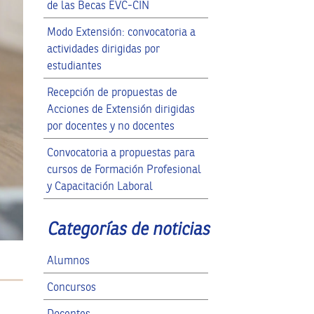
de las Becas EVC-CIN
Modo Extensión: convocatoria a
actividades dirigidas por
estudiantes
Recepción de propuestas de
Acciones de Extensión dirigidas
por docentes y no docentes
Convocatoria a propuestas para
cursos de Formación Profesional
y Capacitación Laboral
Categorías de noticias
Alumnos
Concursos
Docentes