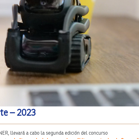
te – 2023
ER, llevará a cabo la segunda edición del concurso