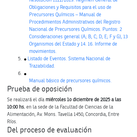
Obligaciones y Requisitos para el uso de
Precursores Químicos – Manual de
Procedimientos Administrativos del Registro
Nacional de Precursores Químicos. Puntos: 2
Consideraciones general (A; B; C; D; E; F y G), 13
Organismos del Estado y 14. 16. Informe de
movimientos.
Listado de Eventos. Sistema Nacional de
Trazabilidad.
Manual básico de precursores químicos.
Prueba de oposición
Se realizará el día
miércoles
1o diciembre de 2025 a las
10:00
hs.
en la sede de la Facultad de Ciencias de la
Alimentación, Av. Mons. Tavella 1450, Concordia, Entre
Ríos.
Del proceso de evaluación