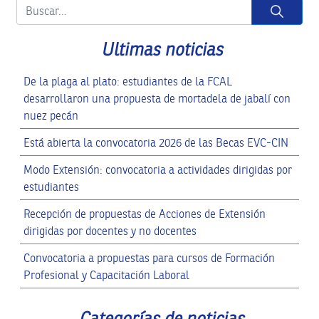
Button
Ultimas noticias
De la plaga al plato: estudiantes de la FCAL
desarrollaron una propuesta de mortadela de jabalí con
nuez pecán
Está abierta la convocatoria 2026 de las Becas EVC-CIN
Modo Extensión: convocatoria a actividades dirigidas por
estudiantes
Recepción de propuestas de Acciones de Extensión
dirigidas por docentes y no docentes
Convocatoria a propuestas para cursos de Formación
Profesional y Capacitación Laboral
Categorías de noticias