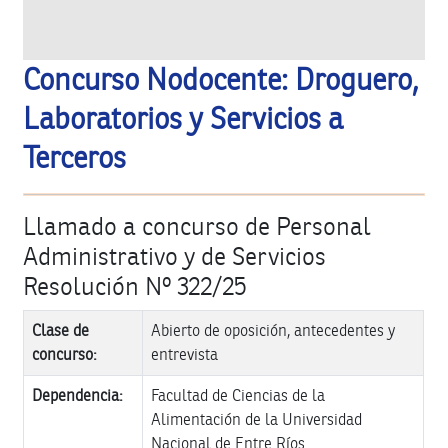
Concurso Nodocente: Droguero,
Laboratorios y Servicios a
Terceros
Llamado a concurso de Personal
Administrativo y de Servicios
Resolución Nº 322/25
Clase de
Abierto de oposición, antecedentes y
concurso:
entrevista
Dependencia:
Facultad de Ciencias de la
Alimentación de la Universidad
Nacional de Entre Ríos