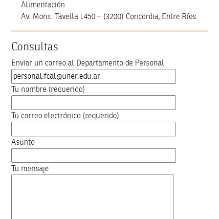
Alimentación
Av. Mons. Tavella 1450 – (3200) Concordia, Entre Ríos.
Consultas
Enviar un correo al Departamento de Personal
Tu nombre (requerido)
Tu correo electrónico (requerido)
Asunto
Tu mensaje