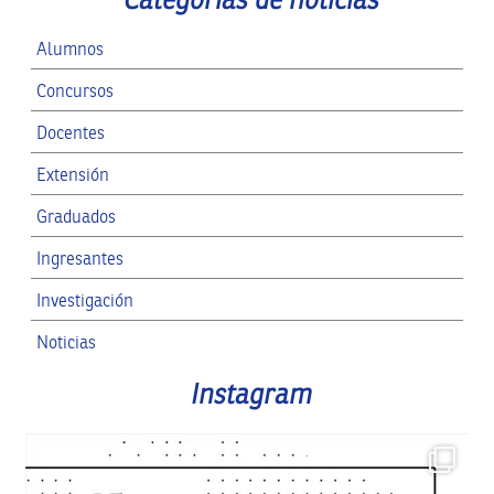
Alumnos
Concursos
Docentes
Extensión
Graduados
Ingresantes
Investigación
Noticias
RRII
Instagram
SPG