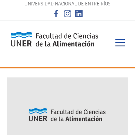
UNIVERSIDAD NACIONAL DE ENTRE RÍOS
asd