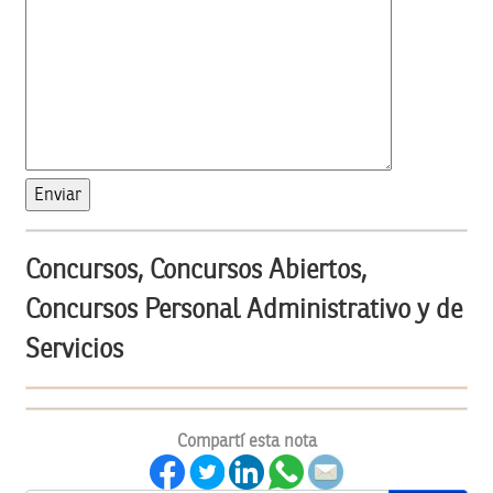
Concursos, Concursos Abiertos,
Concursos Personal Administrativo y de
Servicios
Compartí esta nota