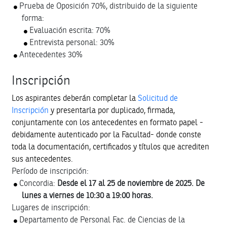
Prueba de Oposición
70%, distribuido de la siguiente
forma:
Evaluación escrita: 70%
Entrevista personal: 30%
Antecedentes
30%
Inscripción
Los aspirantes deberán completar la
Solicitud de
Inscripción
y presentarla por duplicado, firmada,
conjuntamente con los antecedentes en formato papel -
debidamente autenticado por la Facultad- donde conste
toda la documentación, certificados y títulos que acrediten
sus antecedentes.
Período de inscripción:
Concordia:
Desde el 17 al 25 de noviembre de 2025. De
lunes a viernes de 10:30 a 19:00 horas.
Lugares de inscripción:
Departamento de Personal
Fac. de Ciencias de la