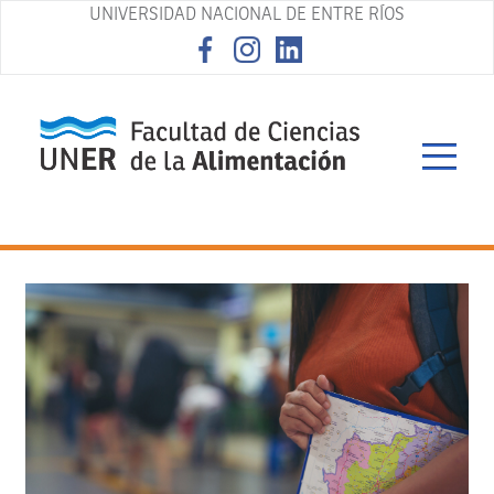
UNIVERSIDAD NACIONAL DE ENTRE RÍOS
asd