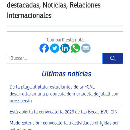
destacadas, Noticias, Relaciones
Internacionales
Compartí esta nota
Button
Ultimas noticias
De la plaga al plato: estudiantes de la FCAL
desarrollaron una propuesta de mortadela de jabalí con
nuez pecán
Está abierta la convocatoria 2026 de las Becas EVC-CIN
Modo Extensión: convocatoria a actividades dirigidas por
estudiantes