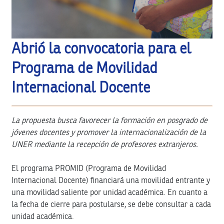
Abrió la convocatoria para el
Programa de Movilidad
Internacional Docente
La propuesta busca favorecer la formación en posgrado de
jóvenes docentes y promover la internacionalización de la
UNER mediante la recepción de profesores extranjeros.
El programa PROMID (Programa de Movilidad
Internacional Docente) financiará una movilidad entrante y
una movilidad saliente por unidad académica. En cuanto a
la fecha de cierre para postularse, se debe consultar a cada
unidad académica.