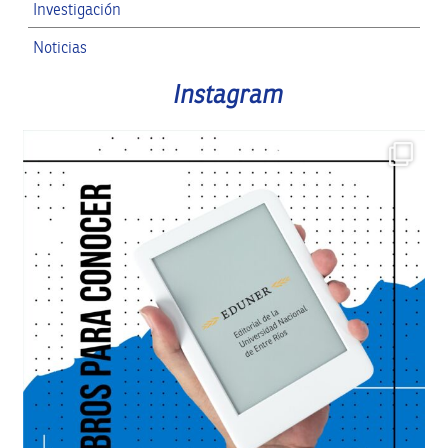
Investigación
Noticias
RRII
Instagram
SPG