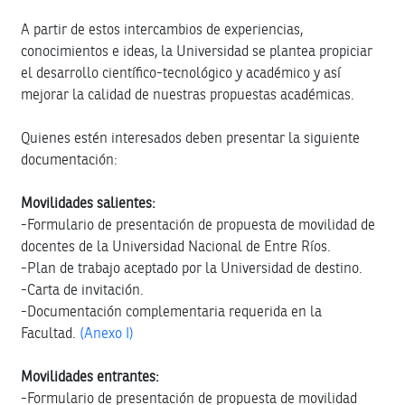
A partir de estos intercambios de experiencias,
conocimientos e ideas, la Universidad se plantea propiciar
el desarrollo científico-tecnológico y académico y así
mejorar la calidad de nuestras propuestas académicas.
Quienes estén interesados deben presentar la siguiente
documentación:
Movilidades salientes:
-Formulario de presentación de propuesta de movilidad de
docentes de la Universidad Nacional de Entre Ríos.
-Plan de trabajo aceptado por la Universidad de destino.
-Carta de invitación.
-Documentación complementaria requerida en la
Facultad.
(Anexo I)
Movilidades entrantes:
-Formulario de presentación de propuesta de movilidad