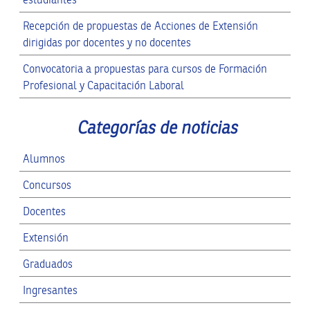
Recepción de propuestas de Acciones de Extensión
dirigidas por docentes y no docentes
Convocatoria a propuestas para cursos de Formación
Profesional y Capacitación Laboral
Categorías de noticias
Alumnos
Concursos
Docentes
Extensión
Graduados
Ingresantes