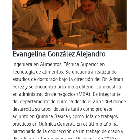
Evangelina González Alejandro
Ingeniera en Alimentos, Técnica Superior en
Tecnología de alimentos. Se encuentra realizando
estudios de doctorado bajo la dirección del Dr. Adrian
Pérez y se encuentra próxima a obtener su maestría
en administración de negocios (MBA). Es integrante
del departamento de química desde el año 2008 donde
desarrolla su labor docente tanto como profesor
adjunto en Química Básica y como Jefa de trabajos
prácticos en Química General. En el último año ha
participado de la codirección de un trabajo de grado y
dictado un taller en congreso. Desde el año 2015 se