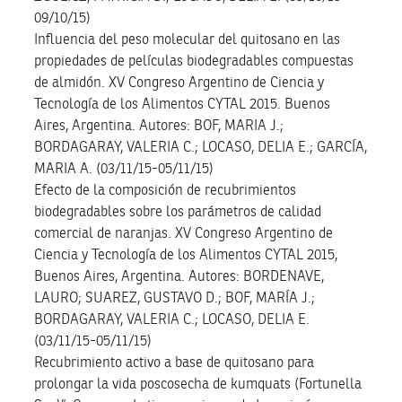
09/10/15)
Influencia del peso molecular del quitosano en las
propiedades de películas biodegradables compuestas
de almidón. XV Congreso Argentino de Ciencia y
Tecnología de los Alimentos CYTAL 2015. Buenos
Aires, Argentina. Autores: BOF, MARIA J.;
BORDAGARAY, VALERIA C.; LOCASO, DELIA E.; GARCÍA,
MARIA A. (03/11/15-05/11/15)
Efecto de la composición de recubrimientos
biodegradables sobre los parámetros de calidad
comercial de naranjas. XV Congreso Argentino de
Ciencia y Tecnología de los Alimentos CYTAL 2015,
Buenos Aires, Argentina. Autores: BORDENAVE,
LAURO; SUAREZ, GUSTAVO D.; BOF, MARÍA J.;
BORDAGARAY, VALERIA C.; LOCASO, DELIA E.
(03/11/15-05/11/15)
Recubrimiento activo a base de quitosano para
prolongar la vida poscosecha de kumquats (Fortunella