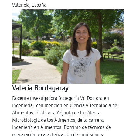
Valencia, España.
Valeria Bordagaray
Docente investigadora (categoría V). Doctora en
Ingeniería, con mención en Ciencia y Tecnología de
Alimentos. Profesora Adjunta de la cátedra
Microbiología de los Alimentos, de la carrera
Ingeniería en Alimentos. Dominio de técnicas de
preparación y caracterización de emulsiones