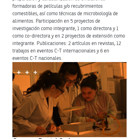
formadoras de películas y/o recubrimientos
comestibles, así como técnicas de microbiología de
alimentos. Participación en 5 proyectos de
investigación como integrante, 1 como directora y 1
como co-directora y en 2 proyectos de extensión como
integrante. Publicaciones: 2 artículos en revistas, 12
trabajos en eventos C-T internacionales y 6 en
eventos C-T nacionales.