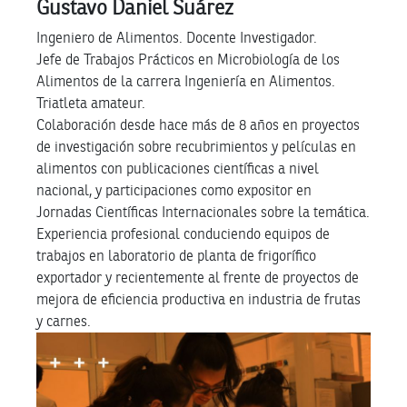
Gustavo Daniel Suárez
Ingeniero de Alimentos. Docente Investigador.
Jefe de Trabajos Prácticos en Microbiología de los
Alimentos de la carrera Ingeniería en Alimentos.
Triatleta amateur.
Colaboración desde hace más de 8 años en proyectos
de investigación sobre recubrimientos y películas en
alimentos con publicaciones científicas a nivel
nacional, y participaciones como expositor en
Jornadas Científicas Internacionales sobre la temática.
Experiencia profesional conduciendo equipos de
trabajos en laboratorio de planta de frigorífico
exportador y recientemente al frente de proyectos de
mejora de eficiencia productiva en industria de frutas
y carnes.