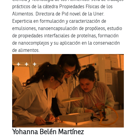
prácticos de la cátedra Propiedades Físicas de los
Alimentos. Directora de Pid novel de la Uner.
Experticia en formulación y caracterización de
emulsiones, nanoencapsulación de propóleos, estudio
de propiedades interfaciales de proteínas, formación
de nanocomplejos y su aplicación en la conservación
de alimentos.
Yohanna Belén Martínez