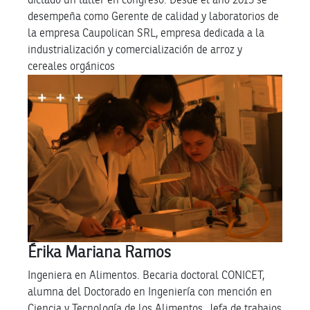
desempeña como Gerente de calidad y laboratorios de
la empresa Caupolican SRL, empresa dedicada a la
industrialización y comercialización de arroz y
cereales orgánicos
Érika Mariana Ramos
Ingeniera en Alimentos. Becaria doctoral CONICET,
alumna del Doctorado en Ingeniería con mención en
Ciencia y Tecnología de los Alimentos. Jefa de trabajos