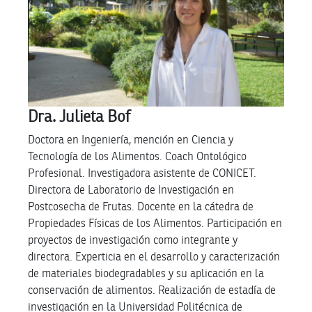
Dra. Julieta Bof
Doctora en Ingeniería, mención en Ciencia y
Tecnología de los Alimentos. Coach Ontológico
Profesional. Investigadora asistente de CONICET.
Directora de Laboratorio de Investigación en
Postcosecha de Frutas. Docente en la cátedra de
Propiedades Físicas de los Alimentos. Participación en
proyectos de investigación como integrante y
directora. Experticia en el desarrollo y caracterización
de materiales biodegradables y su aplicación en la
conservación de alimentos. Realización de estadía de
investigación en la Universidad Politécnica de