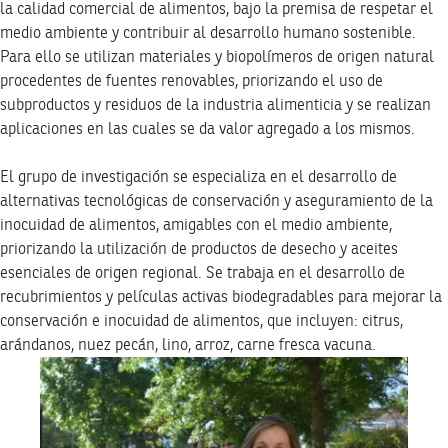
la calidad comercial de alimentos, bajo la premisa de respetar el
medio ambiente y contribuir al desarrollo humano sostenible.
Para ello se utilizan materiales y biopolímeros de origen natural
procedentes de fuentes renovables, priorizando el uso de
subproductos y residuos de la industria alimenticia y se realizan
aplicaciones en las cuales se da valor agregado a los mismos.
El grupo de investigación se especializa en el desarrollo de
alternativas tecnológicas de conservación y aseguramiento de la
inocuidad de alimentos, amigables con el medio ambiente,
priorizando la utilización de productos de desecho y aceites
esenciales de origen regional. Se trabaja en el desarrollo de
recubrimientos y películas activas biodegradables para mejorar la
conservación e inocuidad de alimentos, que incluyen: citrus,
arándanos, nuez pecán, lino, arroz, carne fresca vacuna.