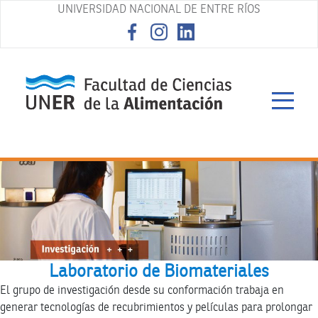
UNIVERSIDAD NACIONAL DE ENTRE RÍOS
asd
Laboratorio de Biomateriales
El grupo de investigación desde su conformación trabaja en
generar tecnologías de recubrimientos y películas para prolongar